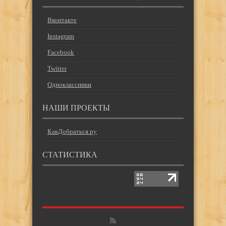
Вконтакте
Instagram
Facebook
Twitter
Одноклассники
НАШИ ПРОЕКТЫ
КакДобраться.ру
СТАТИСТИКА