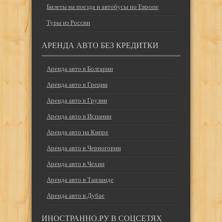
Билеты на поезда и автобусы по Европе
Туры из России
АРЕНДА АВТО БЕЗ КРЕДИТКИ
Аренда авто в Болгарии
Аренда авто в Греции
Аренда авто в Грузии
Аренда авто в Испании
Аренда авто на Кипре
Аренда авто в Черногории
Аренда авто в Чехии
Аренда авто в Таиланде
Аренда авто в Дубае
ИНОСТРАННО.РУ В СОЦСЕТЯХ