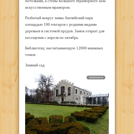
потолками, а стены Большого Мраморного зала
искусственным мрамором.
Разбитый вокруг замка Английский парк
площадью 190 гектаров с редкими видами
деревьев и системой прудов. Замок открыт для
посещения с апреля по октябрь.
Библиотеку, насчитывающую 12000 книжных
томов.
Зимний сад.