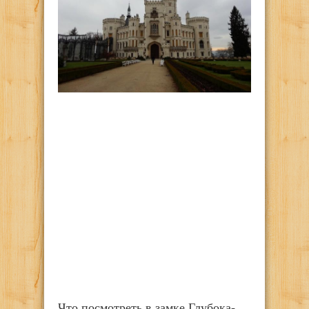
Что посмотреть в замке Глубока-