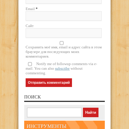
Email
*
Сайт
Сохранить моё имя, email и адрес сайта в этом
браузере для последующих моих
комментариев.
Notify me of followup comments via e-
mail. You can also
subscribe
without
commenting.
ПОИСК
ИНСТРУМЕНТЫ