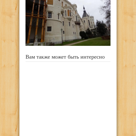
Вам также может быть интересно