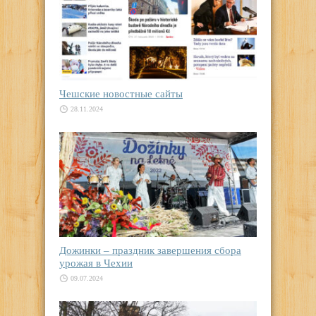
Чешские новостные сайты
28.11.2024
Дожинки – праздник завершения сбора
урожая в Чехии
09.07.2024