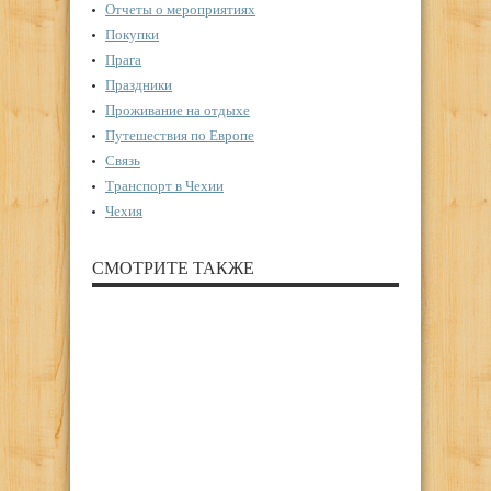
Отчеты о мероприятиях
Покупки
Прага
Праздники
Проживание на отдыхе
Путешествия по Европе
Связь
Транспорт в Чехии
Чехия
СМОТРИТЕ ТАКЖЕ