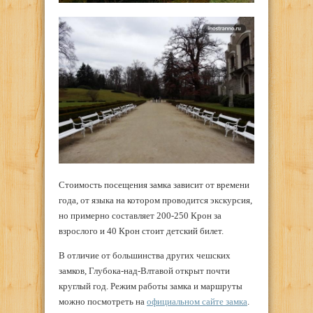
Стоимость посещения замка зависит от времени
года, от языка на котором проводится экскурсия,
но примерно составляет 200-250 Крон за
взрослого и 40 Крон стоит детский билет.
В отличие от большинства других чешских
замков, Глубока-над-Влтавой открыт почти
круглый год. Режим работы замка и маршруты
можно посмотреть на
официальном сайте замка
.