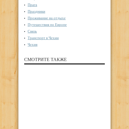
Прага
Праздники
Проживание на отдыхе
Путешествия по Европе
Связь
Транспорт в Чехии
Чехия
СМОТРИТЕ ТАКЖЕ