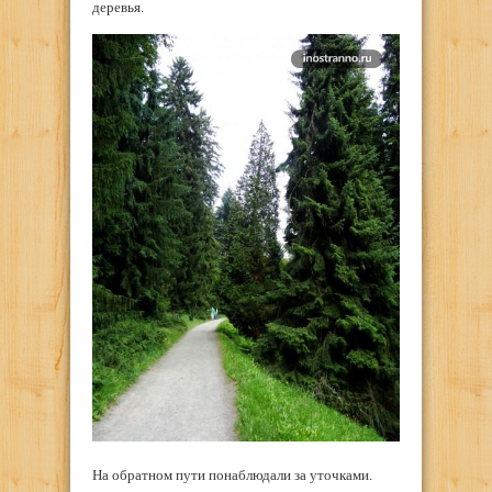
деревья.
На обратном пути понаблюдали за уточками.