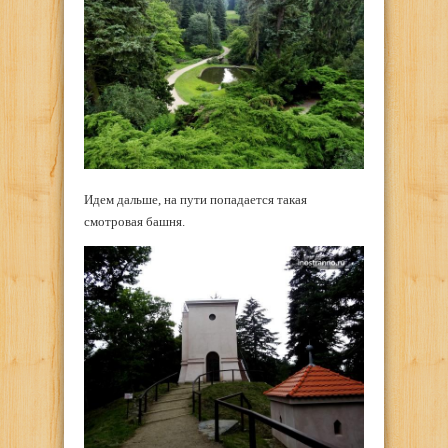
Идем дальше, на пути попадается такая
смотровая башня.