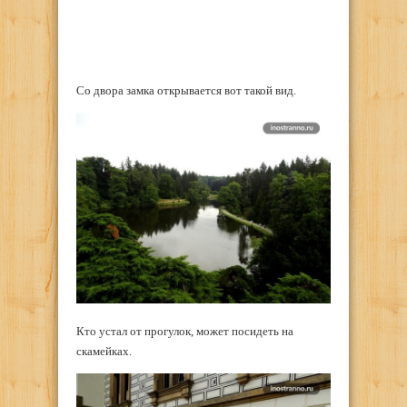
Со двора замка открывается вот такой вид.
Кто устал от прогулок, может посидеть на
скамейках.