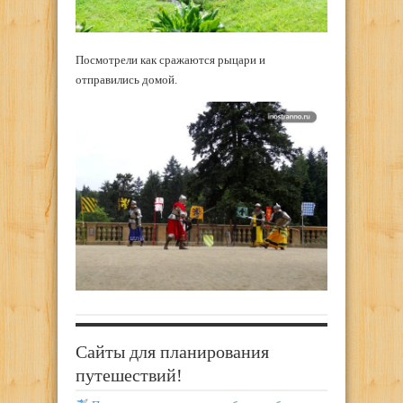
Посмотрели как сражаются рыцари и
отправились домой.
Сайты для планирования
путешествий!