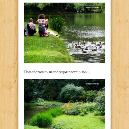
Полюбовались напоследок растениями.