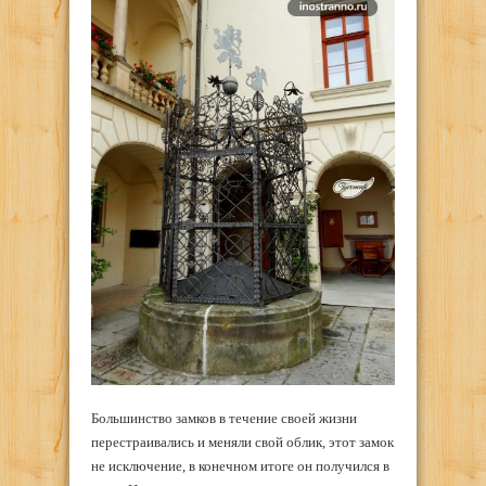
Большинство замков в течение своей жизни
перестраивались и меняли свой облик, этот замок
не исключение, в конечном итоге он получился в