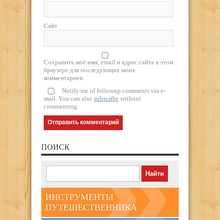
Сайт
Сохранить моё имя, email и адрес сайта в этом
браузере для последующих моих
комментариев.
Notify me of followup comments via e-
mail. You can also
subscribe
without
commenting.
ПОИСК
ИНСТРУМЕНТЫ
ПУТЕШЕСТВЕННИКА