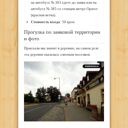
на автобусе № 363 едете до замка или на
автобусе № 385 со станции метро Opatov
(красная ветка).
Стоимость входа
: 50 крон
Прогулка по замковой территории
и фото
Приехали мы значит в деревню, на самом деле
эта деревня оказалась элитным поселком.