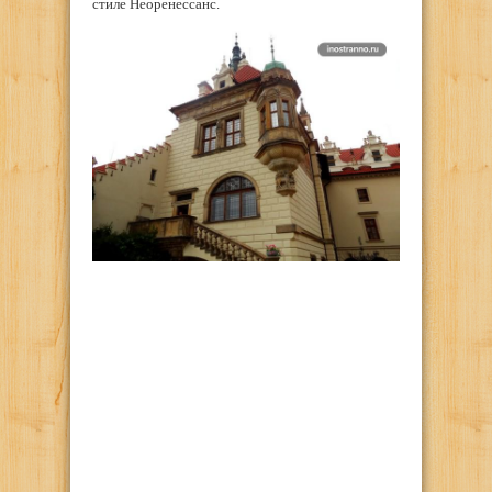
стиле Неоренессанс.