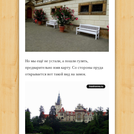
Но мы ещё не устали, а пошли гулять,
предварительно взяв карту. Со стороны пруда
открывается вот такой вид на замок.