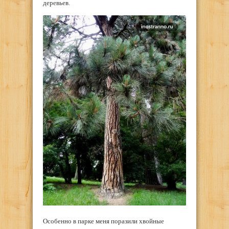
деревьев.
Особенно в парке меня поразили хвойные