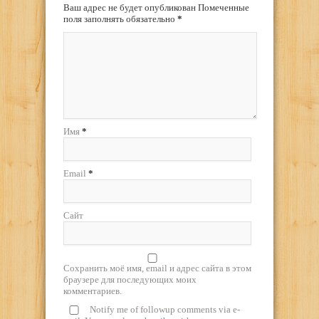
Ваш адрес не будет опубликован Помеченные
поля заполнять обязательно
*
Имя
*
Email
*
Сайт
Сохранить моё имя, email и адрес сайта в этом
браузере для последующих моих
комментариев.
Notify me of followup comments via e-