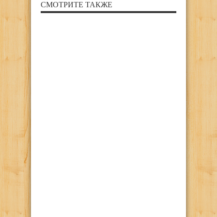
СМОТРИТЕ ТАКЖЕ