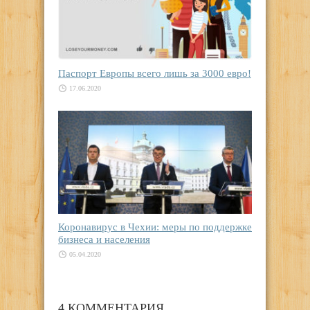
Паспорт Европы всего лишь за 3000 евро!
17.06.2020
Коронавирус в Чехии: меры по поддержке
бизнеса и населения
05.04.2020
4 КОММЕНТАРИЯ