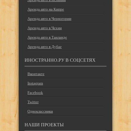
Аренда авто на Кипре
Аренда авто в Черногории
Аренда авто в Чехии
Аренда авто в Таиланде
Аренда авто в Дубае
ИНОСТРАННО.РУ В СОЦСЕТЯХ
Вконтакте
Instagram
Facebook
Twitter
Одноклассники
НАШИ ПРОЕКТЫ