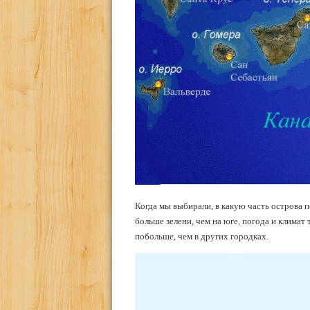
Когда мы выбирали, в какую часть острова п
больше зелени, чем на юге, погода и климат
побольше, чем в других городках.