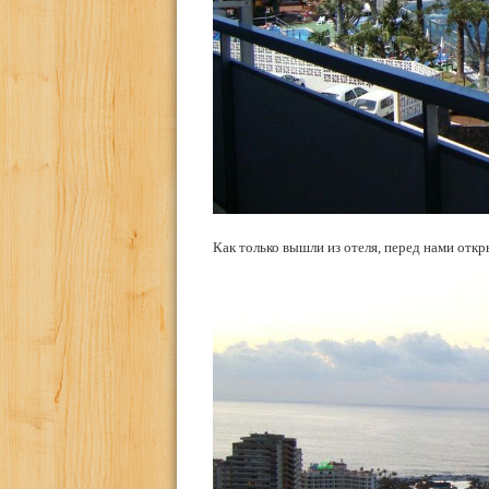
Как только вышли из отеля, перед нами откр