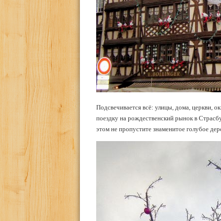
Подсвечивается всё: улицы, дома, церкви, 
поездку на рождественский рынок в Страсбу
этом не пропустите знаменитое голубое дере