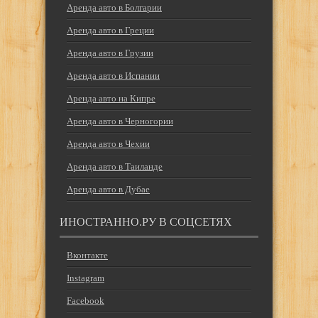
Аренда авто в Болгарии
Аренда авто в Греции
Аренда авто в Грузии
Аренда авто в Испании
Аренда авто на Кипре
Аренда авто в Черногории
Аренда авто в Чехии
Аренда авто в Таиланде
Аренда авто в Дубае
ИНОСТРАННО.РУ В СОЦСЕТЯХ
Вконтакте
Instagram
Facebook