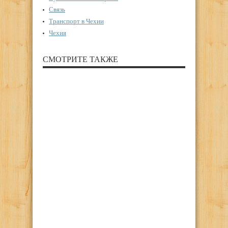
Связь
Транспорт в Чехии
Чехия
СМОТРИТЕ ТАКЖЕ