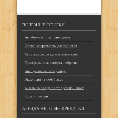
ПОЛЕЗНЫЕ ССЫЛКИ
Авиабилеты по лучшим ценам
Отели и апартаменты для туристов
Купить страховку для путешествий
Трансферы из аэропорта и обратно
Аренда авто по всему миру
Экскурсии на любой вкус
Билеты на поезда и автобусы по Европе
Туры из России
АРЕНДА АВТО БЕЗ КРЕДИТКИ