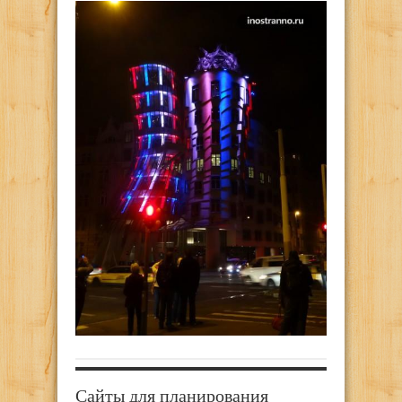
Сайты для планирования