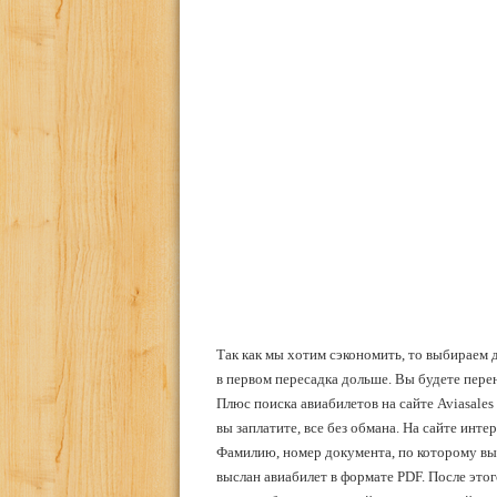
Так как мы хотим сэкономить, то выбираем 
в первом пересадка дольше. Вы будете пере
Плюс поиска авиабилетов на сайте Aviasales
вы заплатите, все без обмана. На сайте инт
Фамилию, номер документа, по которому вы 
выслан авиабилет в формате PDF. После этог