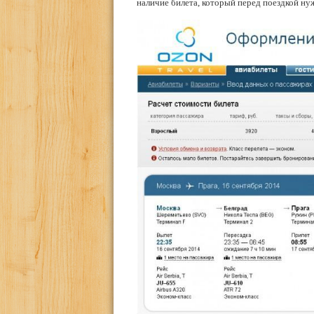
наличие билета, который перед поездкой ну