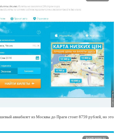
шевый авиабилет из Москвы до Праги стоит 8759 рублей, но это