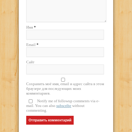
Имя
*
Email
*
Сайт
Сохранить моё имя, email и адрес сайта в этом
браузере для последующих моих
комментариев.
Notify me of followup comments via e-
mail. You can also
subscribe
without
commenting.