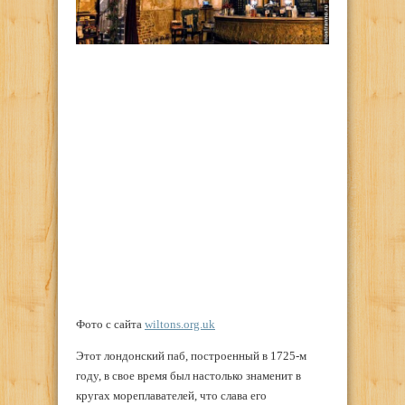
Фото с сайта
wiltons.org.uk
Этот лондонский паб, построенный в 1725-м
году, в свое время был настолько знаменит в
кругах мореплавателей, что слава его