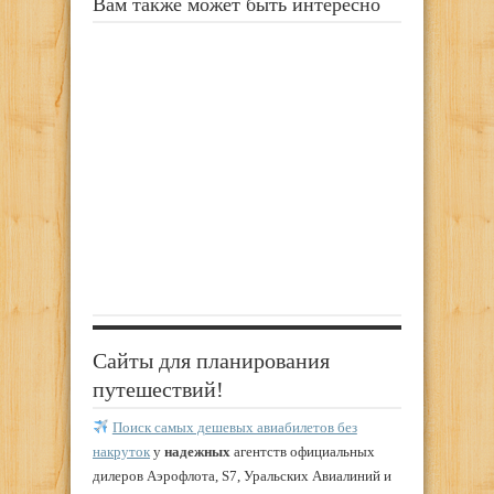
Вам также может быть интересно
Сайты для планирования
путешествий!
Поиск самых дешевых авиабилетов без
накруток
у
надежных
агентств официальных
дилеров Аэрофлота, S7, Уральских Авиалиний и