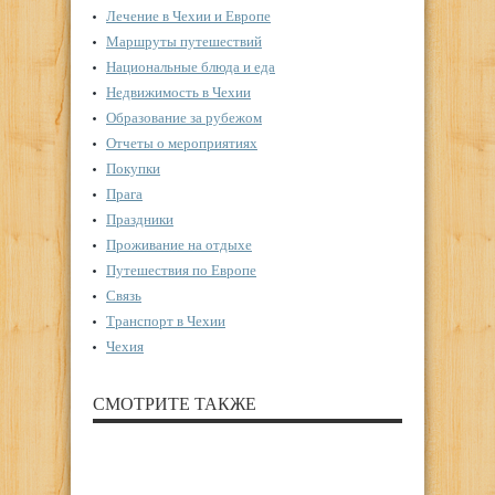
Лечение в Чехии и Европе
Маршруты путешествий
Национальные блюда и еда
Недвижимость в Чехии
Образование за рубежом
Отчеты о мероприятиях
Покупки
Прага
Праздники
Проживание на отдыхе
Путешествия по Европе
Связь
Транспорт в Чехии
Чехия
СМОТРИТЕ ТАКЖЕ