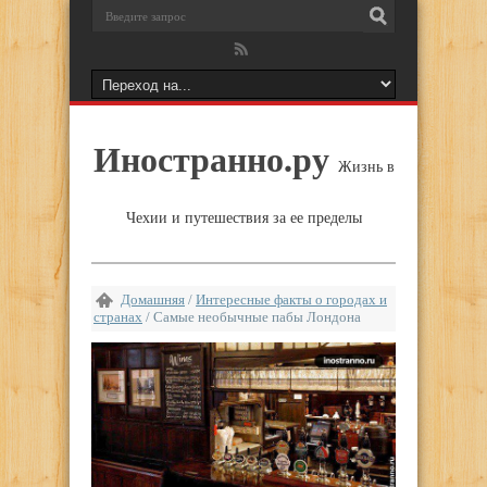
Иностранно.ру
Жизнь в
Чехии и путешествия за ее пределы
Домашняя
/
Интересные факты о городах и
странах
/
Самые необычные пабы Лондона