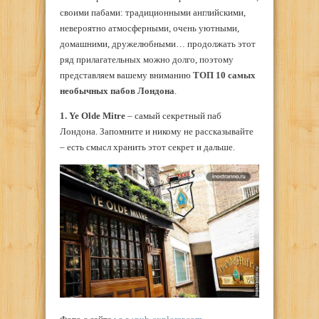
своими пабами: традиционными английскими,
невероятно атмосферными, очень уютными,
домашними, дружелюбными… продолжать этот
ряд прилагательных можно долго, поэтому
представляем вашему вниманию
ТОП 10 самых
необычных пабов Лондона
.
1. Ye Olde Mitre
– самый секретный паб
Лондона. Запомните и никому не рассказывайте
– есть смысл хранить этот секрет и дальше.