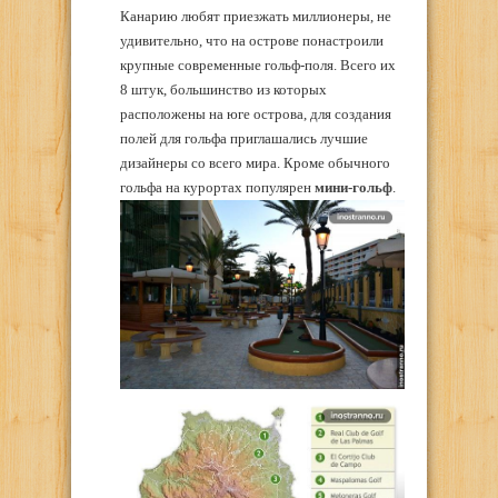
Канарию любят приезжать миллионеры, не
удивительно, что на острове понастроили
крупные современные гольф-поля. Всего их
8 штук, большинство из которых
расположены на юге острова, для создания
полей для гольфа приглашались лучшие
дизайнеры со всего мира. Кроме обычного
гольфа на курортах популярен
мини-гольф
.