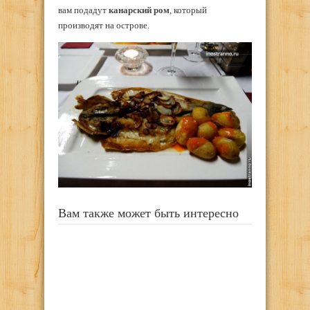
вам подадут
канарский ром
, который
производят на острове.
Вам также может быть интересно