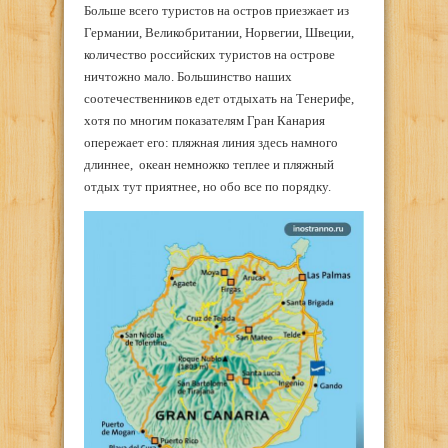
Больше всего туристов на остров приезжает из
Германии, Великобритании, Норвегии, Швеции,
количество российских туристов на острове
ничтожно мало. Большинство наших
соотечественников едет отдыхать на Тенерифе,
хотя по многим показателям Гран Канария
опережает его: пляжная линия здесь намного
длиннее, океан немножко теплее и пляжный
отдых тут приятнее, но обо все по порядку.