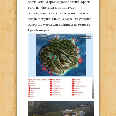
временами Второй мировой войны. Кроме
того, прибрежная зона поражает
подводными пейзажами и разнообразием
флоры и фауны. Ниже на карте, вы увидите
основные
места для дайвинга на острове
Гран Канария
.