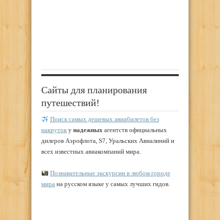
Сайты для планирования
путешествий!
Поиск самых дешевых авиабилетов без
накруток
у
надежных
агентств официальных
дилеров Аэрофлота, S7, Уральских Авиалиний и
всех известных авиакомпаний мира.
Познавательные экскурсии в любом городе
мира
на русском языке у самых лучших гидов.