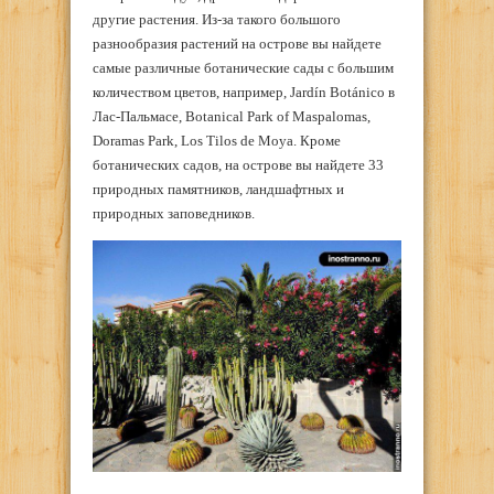
другие растения. Из-за такого большого
разнообразия растений на острове вы найдете
самые различные ботанические сады с большим
количеством цветов, например, Jardín Botánico в
Лас-Пальмасе, Botanical Park of Maspalomas,
Doramas Park, Los Tilos de Moya. Кроме
ботанических садов, на острове вы найдете 33
природных памятников, ландшафтных и
природных заповедников.