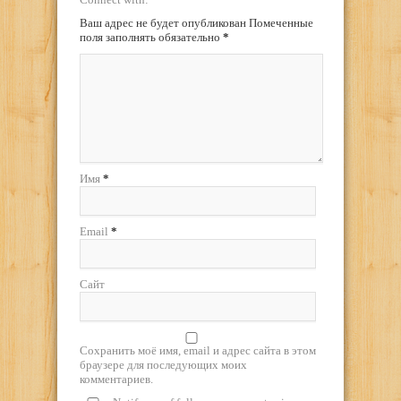
Ваш адрес не будет опубликован Помеченные
поля заполнять обязательно
*
Имя
*
Email
*
Сайт
Сохранить моё имя, email и адрес сайта в этом
браузере для последующих моих
комментариев.