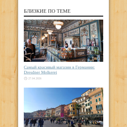
БЛИЗКИЕ ПО ТЕМЕ
Самый красивый магазин в Германии:
Dresdner Molkerei
27.04.2026