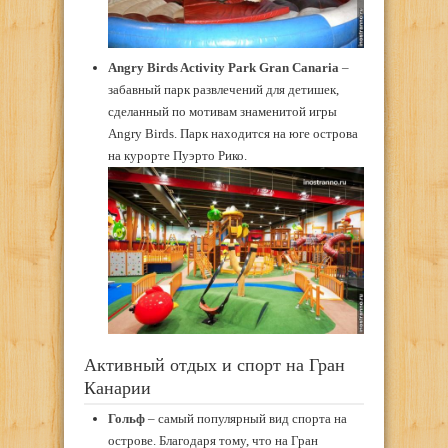
Angry Birds Activity Park Gran Canaria
–
забавный парк развлечений для детишек,
сделанный по мотивам знаменитой игры
Angry Birds. Парк находится на юге острова
на курорте Пуэрто Рико.
Активный отдых и спорт на Гран
Канарии
Гольф
– самый популярный вид спорта на
острове. Благодаря тому, что на Гран