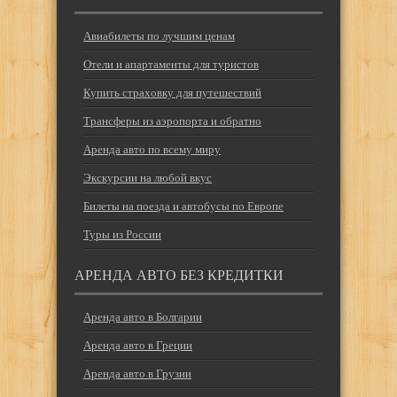
Авиабилеты по лучшим ценам
Отели и апартаменты для туристов
Купить страховку для путешествий
Трансферы из аэропорта и обратно
Аренда авто по всему миру
Экскурсии на любой вкус
Билеты на поезда и автобусы по Европе
Туры из России
АРЕНДА АВТО БЕЗ КРЕДИТКИ
Аренда авто в Болгарии
Аренда авто в Греции
Аренда авто в Грузии