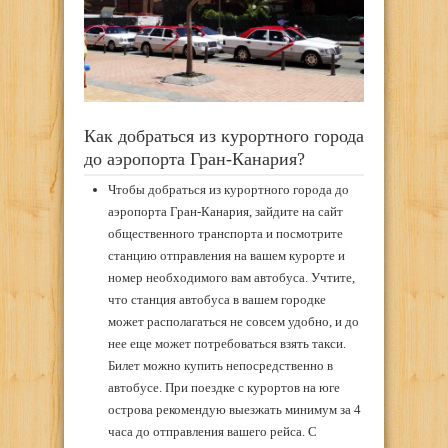
Как добраться из курортного города
до аэропорта Гран-Канария?
Чтобы добраться из курортного города до
аэропорта Гран-Канария, зайдите на сайт
общественного транспорта и посмотрите
станцию отправления на вашем курорте и
номер необходимого вам автобуса. Учтите,
что станция автобуса в вашем городке
может располагаться не совсем удобно, и до
нее еще может потребоваться взять такси.
Билет можно купить непосредственно в
автобусе. При поездке с курортов на юге
острова рекомендую выезжать минимум за 4
часа до отправления вашего рейса. С