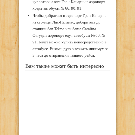
курортов на юге Гран-Канарии в аэропорт
ходят автобусы № 66, 90, 91.
Чтобы добраться в аэропорт Гран-Канария
из столицы Лас-Пальмас, доберитесь до
станции San Telmo или Santa Catalina.
Оттуда в аэропорт едут автобусы № 60, №
91. Билет можно купить непосредственно в
автобусе. Рекомендую выезжать минимум за
3 часа до отправления вашего рейса.
Вам также может быть интересно