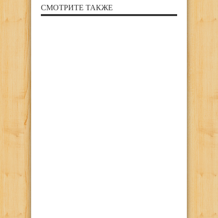
СМОТРИТЕ ТАКЖЕ