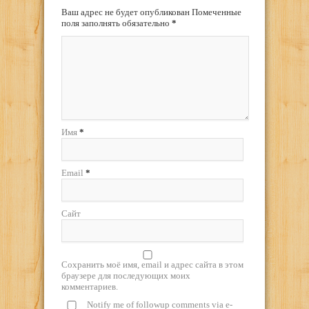
Ваш адрес не будет опубликован Помеченные
поля заполнять обязательно
*
Имя
*
Email
*
Сайт
Сохранить моё имя, email и адрес сайта в этом
браузере для последующих моих
комментариев.
Notify me of followup comments via e-