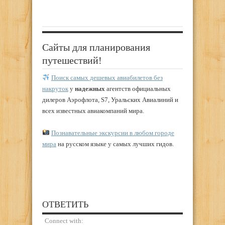
Сайты для планирования
путешествий!
Поиск самых дешевых авиабилетов без
накруток
у
надежных
агентств официальных
дилеров Аэрофлота, S7, Уральских Авиалиний и
всех известных авиакомпаний мира.
Познавательные экскурсии в любом городе
мира
на русском языке у самых лучших гидов.
ОТВЕТИТЬ
Connect with: