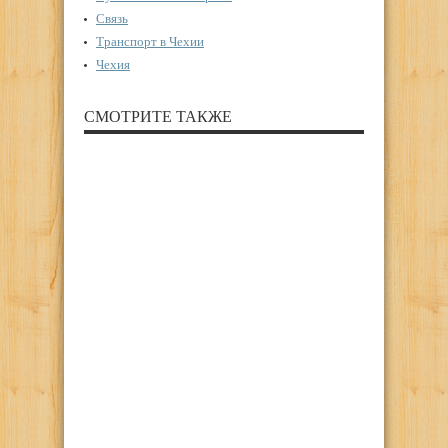
Связь
Транспорт в Чехии
Чехия
СМОТРИТЕ ТАКЖЕ