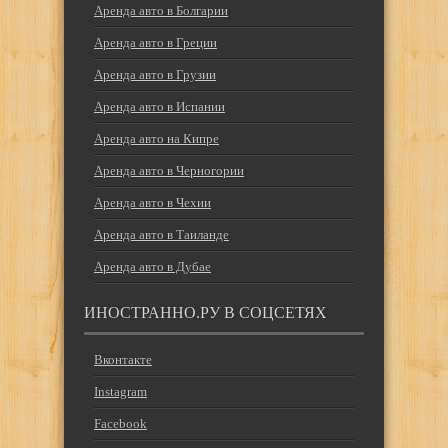
Аренда авто в Болгарии
Аренда авто в Греции
Аренда авто в Грузии
Аренда авто в Испании
Аренда авто на Кипре
Аренда авто в Черногории
Аренда авто в Чехии
Аренда авто в Таиланде
Аренда авто в Дубае
ИНОСТРАННО.РУ В СОЦСЕТЯХ
Вконтакте
Instagram
Facebook