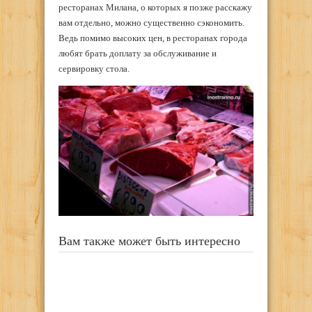
ресторанах Милана, о которых я позже расскажу
вам отдельно, можно существенно сэкономить.
Ведь помимо высоких цен, в ресторанах города
любят брать доплату за обслуживание и
сервировку стола.
Вам также может быть интересно