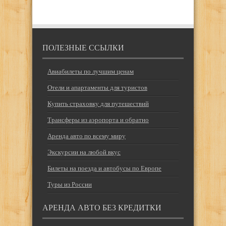
ПОЛЕЗНЫЕ ССЫЛКИ
Авиабилеты по лучшим ценам
Отели и апартаменты для туристов
Купить страховку для путешествий
Трансферы из аэропорта и обратно
Аренда авто по всему миру
Экскурсии на любой вкус
Билеты на поезда и автобусы по Европе
Туры из России
АРЕНДА АВТО БЕЗ КРЕДИТКИ