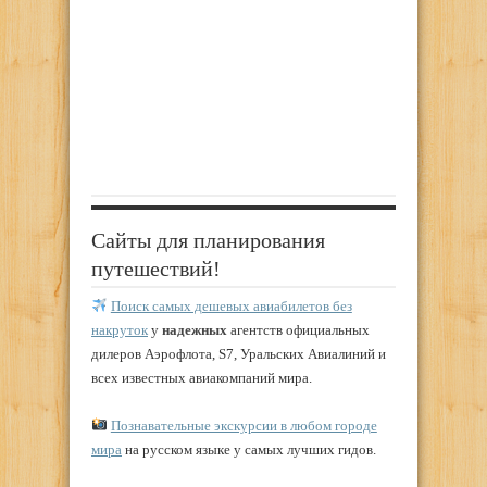
Сайты для планирования
путешествий!
Поиск самых дешевых авиабилетов без
накруток
у
надежных
агентств официальных
дилеров Аэрофлота, S7, Уральских Авиалиний и
всех известных авиакомпаний мира.
Познавательные экскурсии в любом городе
мира
на русском языке у самых лучших гидов.