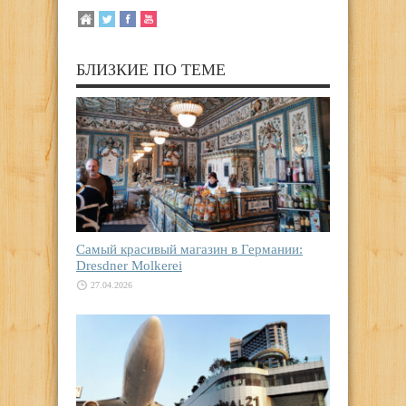
БЛИЗКИЕ ПО ТЕМЕ
Самый красивый магазин в Германии:
Dresdner Molkerei
27.04.2026