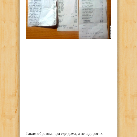
Таким образом, при еде дома, а не в дорогих