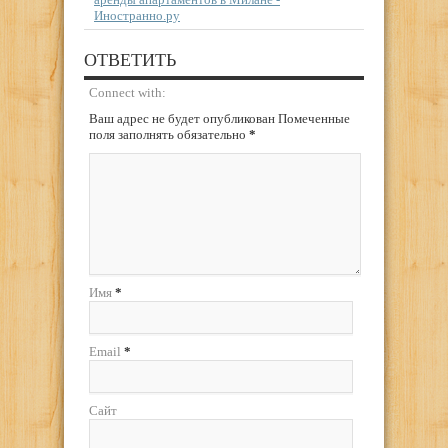
Иностранно.ру
ОТВЕТИТЬ
Connect with:
Ваш адрес не будет опубликован Помеченные
поля заполнять обязательно
*
Имя
*
Email
*
Сайт