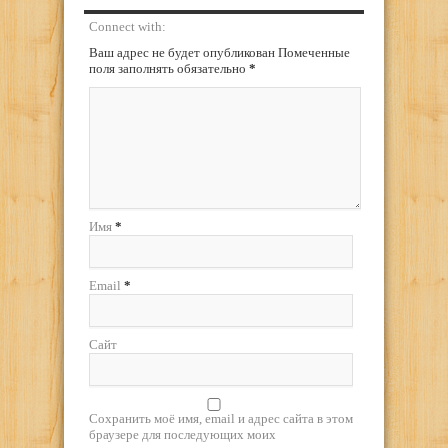
Connect with:
Ваш адрес не будет опубликован Помеченные
поля заполнять обязательно
*
Имя
*
Email
*
Сайт
Сохранить моё имя, email и адрес сайта в этом
браузере для последующих моих