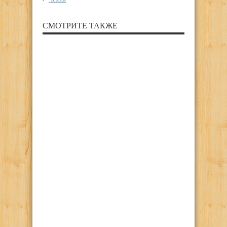
СМОТРИТЕ ТАКЖЕ