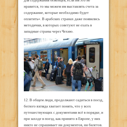
для содержания беженцев, если им это не
нравится, то мы можем им выставлять счета за
содержание, которые необходимо будет
оплатить». В арабских странах даже появились
методички, в которых советуют не ехать в
западные страны через Чехию.
12. В общем люди, продолжают садиться в поезд,
беглого взгляда хватает понять, что у всех
путешествующих с документами всё в порядке, и
при заходе в поезд, как принято в Европе, у них
никто не спрашивает ни документов, ни билетов.