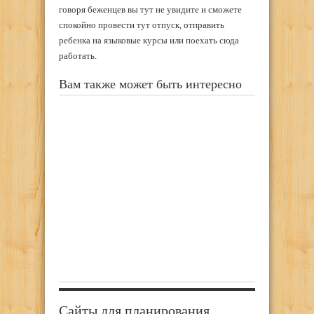
говоря беженцев вы тут не увидите и сможете
спокойно провести тут отпуск, отправить
ребенка на языковые курсы или поехать сюда
работать.
Вам также может быть интересно
Сайты для планирования