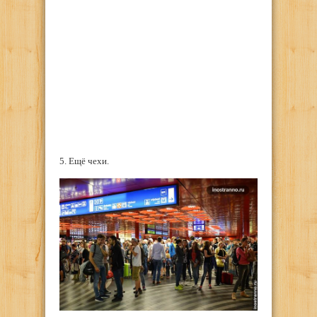
5. Ещё чехи.