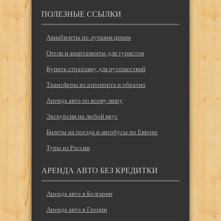
ПОЛЕЗНЫЕ ССЫЛКИ
Авиабилеты по лучшим ценам
Отели и апартаменты для туристов
Купить страховку для путешествий
Трансферы из аэропорта и обратно
Аренда авто по всему миру
Экскурсии на любой вкус
Билеты на поезда и автобусы по Европе
Туры из России
АРЕНДА АВТО БЕЗ КРЕДИТКИ
Аренда авто в Болгарии
Аренда авто в Греции