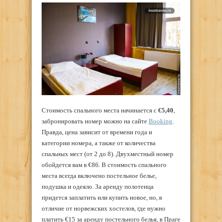
Стоимость спального места начинается с
€5,40
,
забронировать номер можно на сайте
Booking
.
Правда, цена зависит от времени года и
категории номера, а также от количества
спальных мест (от 2 до 8). Двухместный номер
обойдется вам в €86. В стоимость спального
места всегда включено постельное белье,
подушка и одеяло. За аренду полотенца
придется заплатить или купить новое, но, в
отличие от норвежских хостелов, где нужно
платить €15 за аренду постельного белья, в Праге