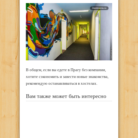
В общем, если вы едете в Прагу без компании,
хотите сэкономить и завести новые знакомства,
рекомендую останавливаться в хостелах.
Вам также может быть интересно