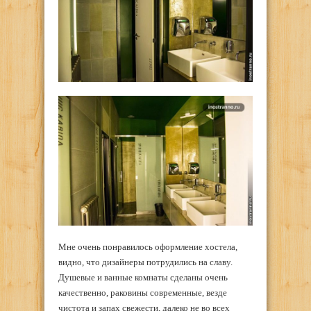
Мне очень понравилось оформление хостела,
видно, что дизайнеры потрудились на славу.
Душевые и ванные комнаты сделаны очень
качественно, раковины современные, везде
чистота и запах свежести, далеко не во всех