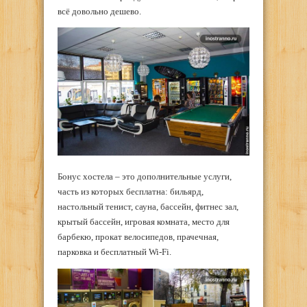
всё довольно дешево.
Бонус хостела – это дополнительные услуги,
часть из которых бесплатна: бильярд,
настольный тенист, сауна, бассейн, фитнес зал,
крытый бассейн, игровая комната, место для
барбекю, прокат велосипедов, прачечная,
парковка и бесплатный Wi-Fi.