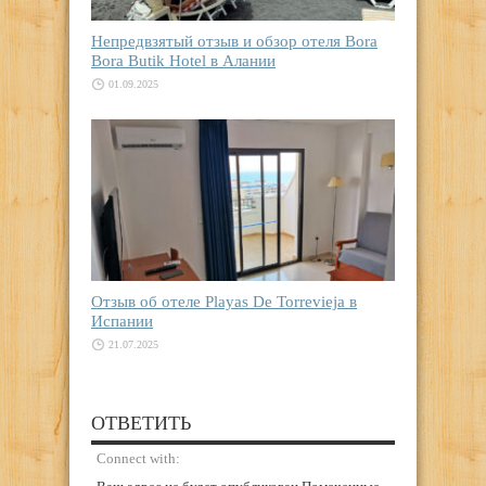
Непредвзятый отзыв и обзор отеля Bora
Bora Butik Hotel в Алании
01.09.2025
Отзыв об отеле Playas De Torrevieja в
Испании
21.07.2025
ОТВЕТИТЬ
Connect with: