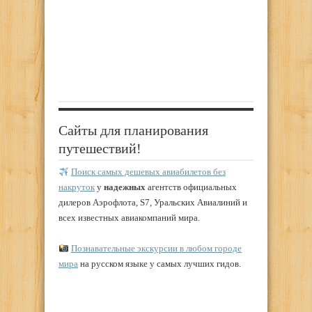
Сайты для планирования
путешествий!
Поиск самых дешевых авиабилетов без
накруток
у
надежных
агентств официальных
дилеров Аэрофлота, S7, Уральских Авиалиний и
всех известных авиакомпаний мира.
Познавательные экскурсии в любом городе
мира
на русском языке у самых лучших гидов.