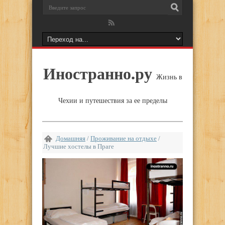
Иностранно.ру
Жизнь в
Чехии и путешествия за ее пределы
Домашняя
/
Проживание на отдыхе
/
Лучшие хостелы в Праге