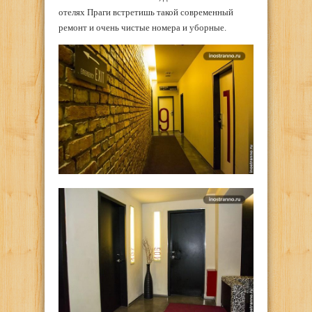
отелях Праги встретишь такой современный
ремонт и очень чистые номера и уборные.