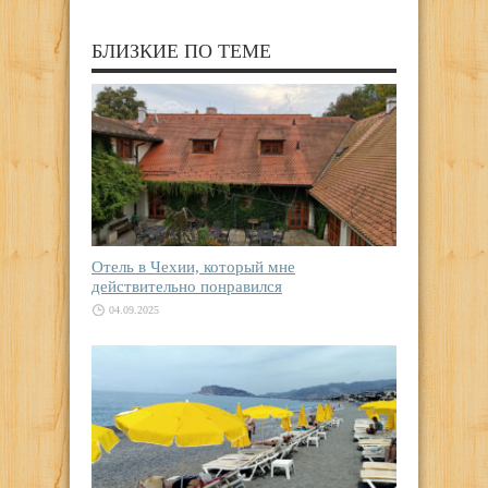
БЛИЗКИЕ ПО ТЕМЕ
Отель в Чехии, который мне
действительно понравился
04.09.2025