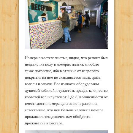
Номера в хостеле чистые, видно, что ремонт был
недавно, на полу в номерах плитка, я люблю
такое покрытие, ибо в отличие от коврового
покрытия на нем не скапливается пыль, грязь,
волосы и запахи. Все комнаты оборудованы
душевой кабиной и туалетом, правда, количество
кроватей варьируется от 2 до 8, в зависимости от
вместимости номера цена за ночь различна,
естественно, что чем больше человек в номере
проживает, тем дешевле вам обойдется
проживание в хостеле.