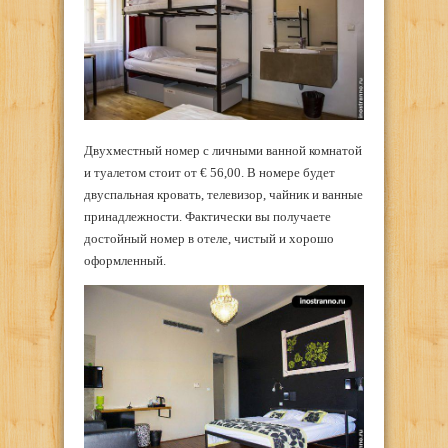
Двухместный номер с личными ванной комнатой
и туалетом стоит от € 56,00. В номере будет
двуспальная кровать, телевизор, чайник и ванные
принадлежности. Фактически вы получаете
достойный номер в отеле, чистый и хорошо
оформленный.