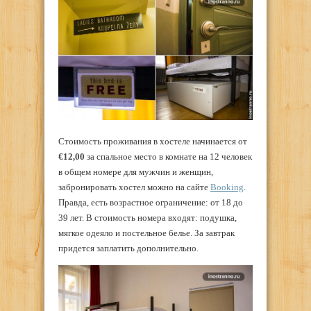
Стоимость проживания в хостеле начинается от
€12,00
за спальное место в комнате на 12 человек
в общем номере для мужчин и женщин,
забронировать хостел можно на сайте
Booking
.
Правда, есть возрастное ограничение: от 18 до
39 лет. В стоимость номера входят: подушка,
мягкое одеяло и постельное белье. За завтрак
придется заплатить дополнительно.