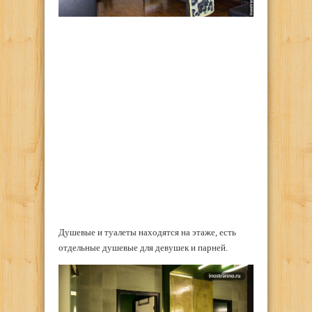
Душевые и туалеты находятся на этаже, есть
отдельные душевые для девушек и парней.