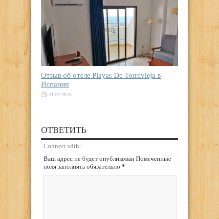
Отзыв об отеле Playas De Torrevieja в
Испании
21.07.2025
ОТВЕТИТЬ
Connect with:
Ваш адрес не будет опубликован Помеченные
поля заполнять обязательно
*