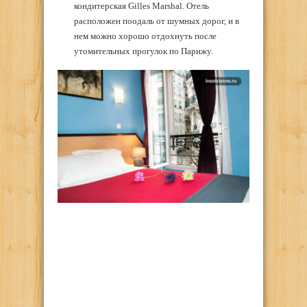
кондитерская Gilles Marshal. Отель
расположен поодаль от шумных дорог, и в
нем можно хорошо отдохнуть после
утомительных прогулок по Парижу.