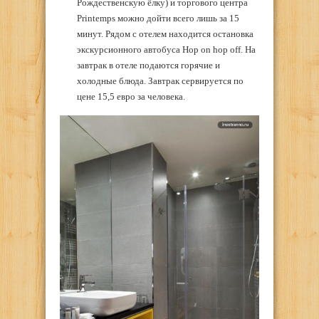
Рождественскую ёлку) и торгового центра
Printemps можно дойти всего лишь за 15
минут. Рядом с отелем находится остановка
экскурсионного автобуса Hop on hop off. На
завтрак в отеле подаются горячие и
холодные блюда. Завтрак сервируется по
цене 15,5 евро за человека.