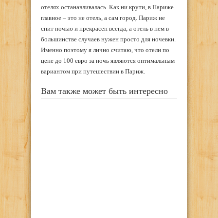
отелях останавливалась. Как ни крути, в Париже
главное – это не отель, а сам город. Париж не
спит ночью и прекрасен всегда, а отель в нем в
большинстве случаев нужен просто для ночевки.
Именно поэтому я лично считаю, что отели по
цене до 100 евро за ночь являются оптимальным
вариантом при путешествии в Париж.
Вам также может быть интересно