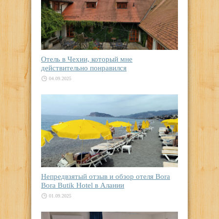
Отель в Чехии, который мне
действительно понравился
04.09.2025
Непредвзятый отзыв и обзор отеля Bora
Bora Butik Hotel в Алании
01.09.2025