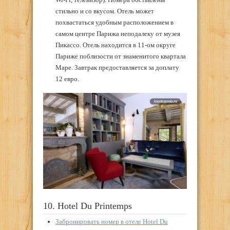
стильно и со вкусом. Отель может
похвастаться удобным расположением в
самом центре Парижа неподалеку от музея
Пикассо. Отель находится в 11-ом округе
Париже поблизости от знаменитого квартала
Маре. Завтрак предоставляется за доплату
12 евро.
10. Hotel Du Printemps
Забронировать номер в отеле Hotel Du