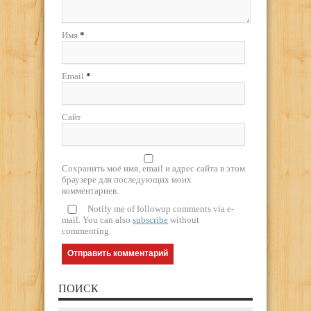
Имя
*
Email
*
Сайт
Сохранить моё имя, email и адрес сайта в этом
браузере для последующих моих
комментариев.
Notify me of followup comments via e-
mail. You can also
subscribe
without
commenting.
ПОИСК