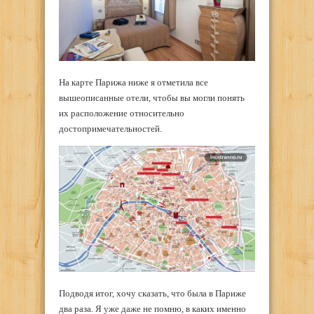
На карте Парижа ниже я отметила все
вышеописанные отели, чтобы вы могли понять
их расположение относительно
достопримечательностей.
Подводя итог, хочу сказать, что была в Париже
два раза. Я уже даже не помню, в каких именно