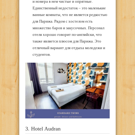
и номера в нем чистые и опрятные.
Единственный недостаток – это маленькие
ванные комнаты, что не является редкостью
для Парижа. Рядом с хостелом есть
множество баров и закусочных. Персонал
отеля хорошо говорит по-английски, что
также является плюсом для Парижа. Это
отличный вариант для отдыха молодежи и
студентов.
3. Hotel Audran