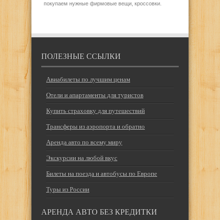
покупаем нужные фирмовые вещи, кроссовки.
ПОЛЕЗНЫЕ ССЫЛКИ
Авиабилеты по лучшим ценам
Отели и апартаменты для туристов
Купить страховку для путешествий
Трансферы из аэропорта и обратно
Аренда авто по всему миру
Экскурсии на любой вкус
Билеты на поезда и автобусы по Европе
Туры из России
АРЕНДА АВТО БЕЗ КРЕДИТКИ