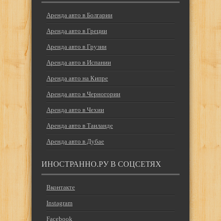
Аренда авто в Болгарии
Аренда авто в Греции
Аренда авто в Грузии
Аренда авто в Испании
Аренда авто на Кипре
Аренда авто в Черногории
Аренда авто в Чехии
Аренда авто в Таиланде
Аренда авто в Дубае
ИНОСТРАННО.РУ В СОЦСЕТЯХ
Вконтакте
Instagram
Facebook