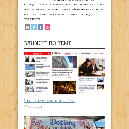
городах. Люблю итальянскую кухню, плавать в море и
долгие пешие прогулки. Слегка побаиваюсь самолетов,
поэтому хорошо разбираюсь в наземных видах
транспорта.
БЛИЗКИЕ ПО ТЕМЕ
Чешские новостные сайты
28.11.2024