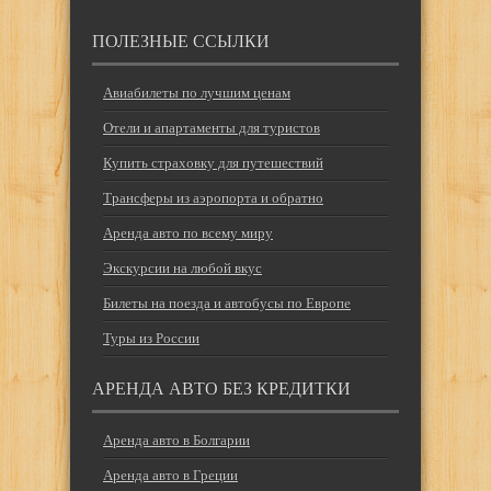
ПОЛЕЗНЫЕ ССЫЛКИ
Авиабилеты по лучшим ценам
Отели и апартаменты для туристов
Купить страховку для путешествий
Трансферы из аэропорта и обратно
Аренда авто по всему миру
Экскурсии на любой вкус
Билеты на поезда и автобусы по Европе
Туры из России
АРЕНДА АВТО БЕЗ КРЕДИТКИ
Аренда авто в Болгарии
Аренда авто в Греции