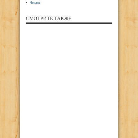
Чехия
СМОТРИТЕ ТАКЖЕ