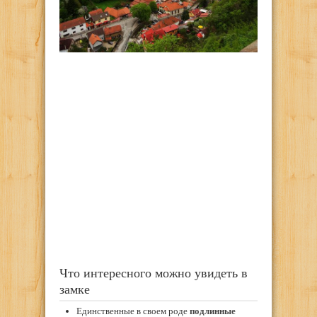
Что интересного можно увидеть в
замке
Единственные в своем роде
подлинные