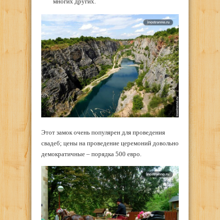
многих других.
Этот замок очень популярен для проведения
свадеб; цены на проведение церемоний довольно
демократичные – порядка 500 евро.