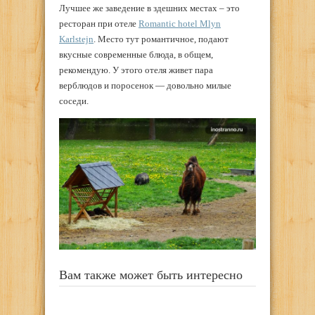
Лучшее же заведение в здешних местах – это
ресторан при отеле
Romantic hotel Mlyn
Karlstejn
. Место тут романтичное, подают
вкусные современные блюда, в общем,
рекомендую. У этого отеля живет пара
верблюдов и поросенок — довольно милые
соседи.
Вам также может быть интересно