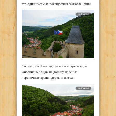
это один из самых посещаемых замков в Чехии.
Со смотровой площадки замка открываются
живописные виды на долину, красные
черепичные крыши деревни и леса.