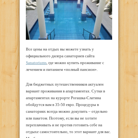
Все цены на отдых вы можете узнать у
официального дилера санаториев сайта
Sanatoriums
, где можно купить проживание с
лечением и питанием «полный пансион».
Для бюджетных путешественников актуален
вариант проживания в апартаментах. Сутки в
апартаментах на курорте Рогашка-Слатина
обойдутся вам в 35-50 евро. Процедуры в
санаториях всегда можно докупить – отдельно
или пакетом. Поэтому, если вы не хотите
переплачивать и не против готовить себе на
отдыхе самостоятельно, то этот вариант для вас.