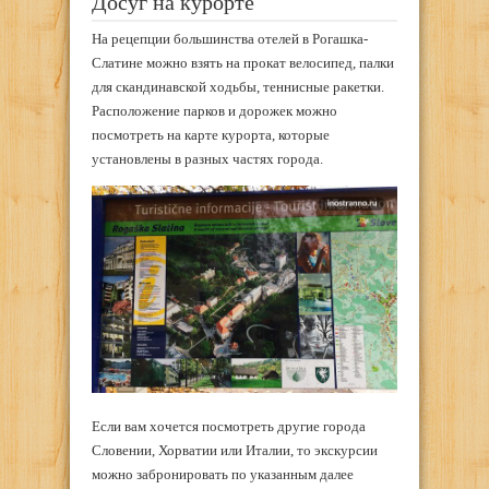
Досуг на курорте
На рецепции большинства отелей в Рогашка-
Слатине можно взять на прокат велосипед, палки
для скандинавской ходьбы, теннисные ракетки.
Расположение парков и дорожек можно
посмотреть на карте курорта, которые
установлены в разных частях города.
Если вам хочется посмотреть другие города
Словении, Хорватии или Италии, то экскурсии
можно забронировать по указанным далее