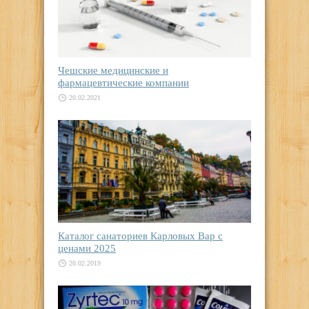
Чешские медицинские и
фармацевтические компании
20.02.2021
Каталог санаториев Карловых Вар с
ценами 2025
20.02.2019