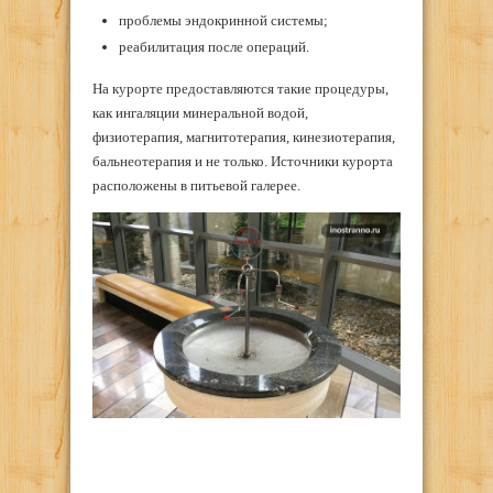
проблемы эндокринной системы;
реабилитация после операций.
На курорте предоставляются такие процедуры,
как ингаляции минеральной водой,
физиотерапия, магнитотерапия, кинезиотерапия,
бальнеотерапия и не только. Источники курорта
расположены в питьевой галерее.