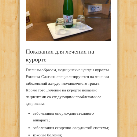
Показания для лечения на
курорте
Главным образом, медицинские центры курорта
Рогашка-Слатина специализируются на лечении
заболеваний желудочно-кишечного тракта.
Кроме того, лечение на курорте показано
пациентами со следующими проблемами со
здоровьем:
заболевания опорно-двигательного
аппарата;
заболевания сердечно-сосудистой системы;
кожные болезни;