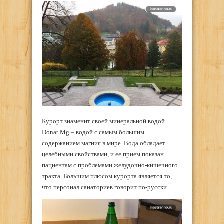
Курорт знаменит своей минеральной водой
Donat Mg – водой с самым большим
содержанием магния в мире. Вода обладает
целебными свойствами, и ее прием показан
пациентам с проблемами желудочно-кишечного
тракта. Большим плюсом курорта является то,
что персонал санаториев говорит по-русски.