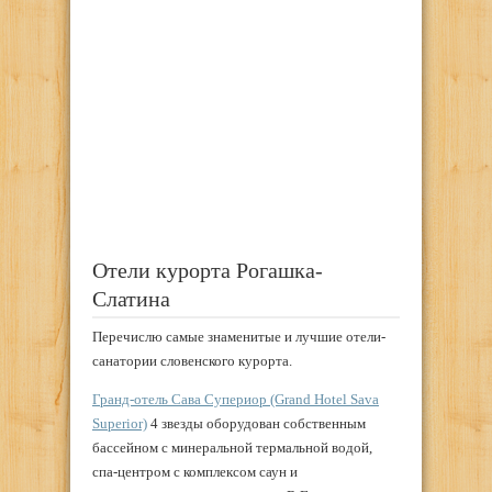
Отели курорта Рогашка-
Слатина
Перечислю самые знаменитые и лучшие отели-
санатории словенского курорта.
Гранд-отель Сава Супериор (Grand Hotel Sava
Superior)
4 звезды оборудован собственным
бассейном с минеральной термальной водой,
спа-центром с комплексом саун и