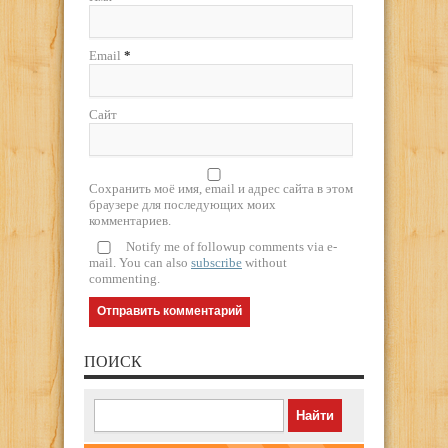
Email
*
Сайт
Сохранить моё имя, email и адрес сайта в этом
браузере для последующих моих
комментариев.
Notify me of followup comments via e-
mail. You can also
subscribe
without
commenting.
ПОИСК