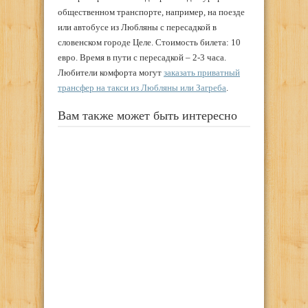
общественном транспорте, например, на поезде
или автобусе из Любляны с пересадкой в
словенском городе Целе. Стоимость билета: 10
евро. Время в пути с пересадкой – 2-3 часа.
Любители комфорта могут
заказать приватный
трансфер на такси из Любляны или Загреба
.
Вам также может быть интересно