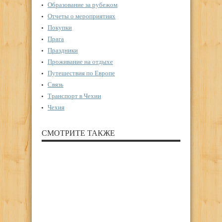
Образование за рубежом
Отчеты о мероприятиях
Покупки
Прага
Праздники
Проживание на отдыхе
Путешествия по Европе
Связь
Транспорт в Чехии
Чехия
СМОТРИТЕ ТАКЖЕ