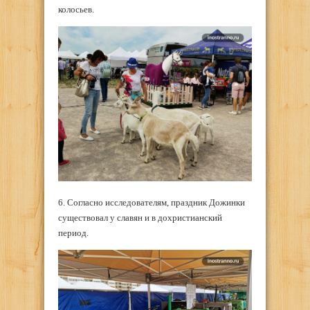
колосьев.
6. Согласно исследователям, праздник Дожинки
существовал у славян и в дохристианский
период.