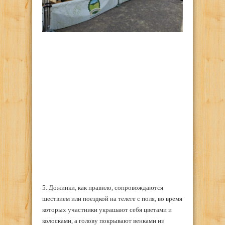
5. Дожинки, как правило, сопровождаются
шествием или поездкой на телеге с поля, во время
которых участники украшают себя цветами и
колосками, а голову покрывают венками из