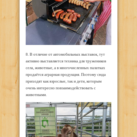
8. В отличие от автомобильных выставок, тут
активно выставляется техника для тружеников
села, животные, а в многочисленных палатках
продаётся аграрная продукция. Поэтому сюда
приходят как взрослые, так и дети, которым
очень интересно повзаимодействовать с
животными.