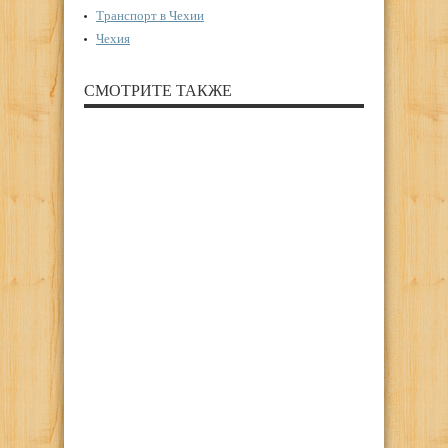
Транспорт в Чехии
Чехия
СМОТРИТЕ ТАКЖЕ