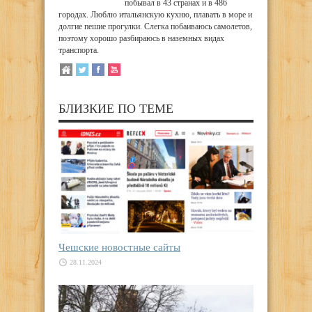
побывал в 43 странах и в 486
городах. Люблю итальянскую кухню, плавать в море и
долгие пешие прогулки. Слегка побаиваюсь самолетов,
поэтому хорошо разбираюсь в наземных видах
транспорта.
БЛИЗКИЕ ПО ТЕМЕ
Чешские новостные сайты
28.11.2024