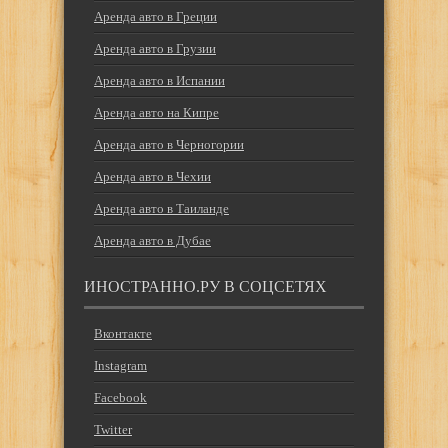
Аренда авто в Греции
Аренда авто в Грузии
Аренда авто в Испании
Аренда авто на Кипре
Аренда авто в Черногории
Аренда авто в Чехии
Аренда авто в Таиланде
Аренда авто в Дубае
ИНОСТРАННО.РУ В СОЦСЕТЯХ
Вконтакте
Instagram
Facebook
Twitter