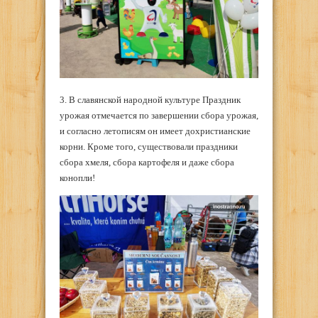
3. В славянской народной культуре Праздник
урожая отмечается по завершении сбора урожая,
и согласно летописям он имеет дохристианские
корни. Кроме того, существовали праздники
сбора хмеля, сбора картофеля и даже сбора
конопли!