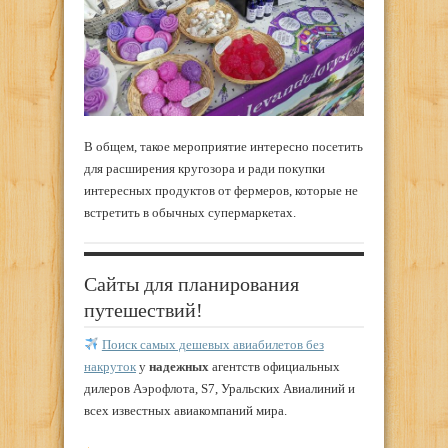
В общем, такое мероприятие интересно посетить
для расширения кругозора и ради покупки
интересных продуктов от фермеров, которые не
встретить в обычных супермаркетах.
Сайты для планирования
путешествий!
Поиск самых дешевых авиабилетов без
накруток
у
надежных
агентств официальных
дилеров Аэрофлота, S7, Уральских Авиалиний и
всех известных авиакомпаний мира.