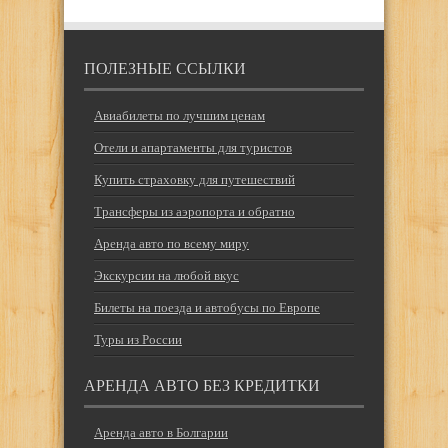
ПОЛЕЗНЫЕ ССЫЛКИ
Авиабилеты по лучшим ценам
Отели и апартаменты для туристов
Купить страховку для путешествий
Трансферы из аэропорта и обратно
Аренда авто по всему миру
Экскурсии на любой вкус
Билеты на поезда и автобусы по Европе
Туры из России
АРЕНДА АВТО БЕЗ КРЕДИТКИ
Аренда авто в Болгарии