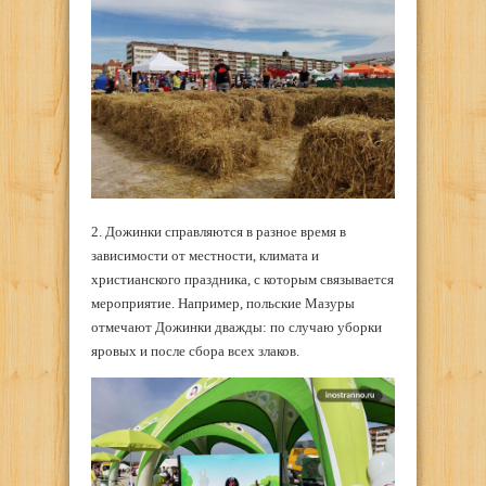
2. Дожинки справляются в разное время в
зависимости от местности, климата и
христианского праздника, с которым связывается
мероприятие. Например, польские Мазуры
отмечают Дожинки дважды: по случаю уборки
яровых и после сбора всех злаков.