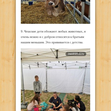
9. Чешские дети обожают любых животных, и
очень нежно и с добром относятся к братьям
нашим меньшим. Это прививается с детства.