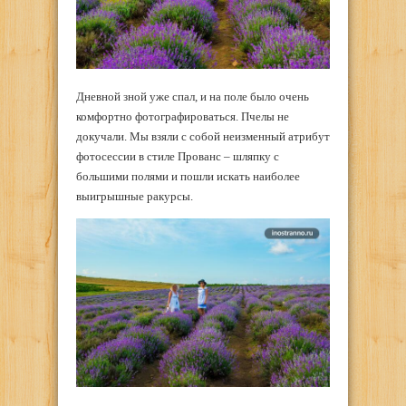
Дневной зной уже спал, и на поле было очень
комфортно фотографироваться. Пчелы не
докучали. Мы взяли с собой неизменный атрибут
фотосессии в стиле Прованс – шляпку с
большими полями и пошли искать наиболее
выигрышные ракурсы.