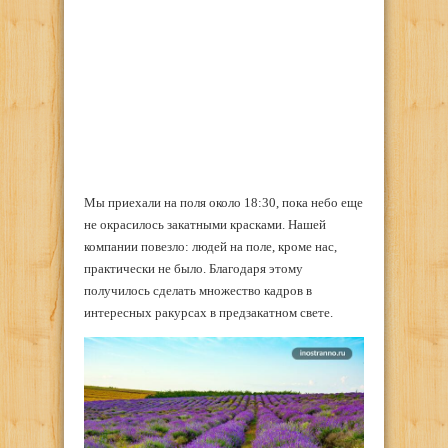
Мы приехали на поля около 18:30, пока небо еще
не окрасилось закатными красками. Нашей
компании повезло: людей на поле, кроме нас,
практически не было. Благодаря этому
получилось сделать множество кадров в
интересных ракурсах в предзакатном свете.