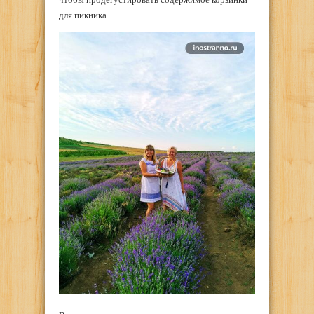
для пикника.