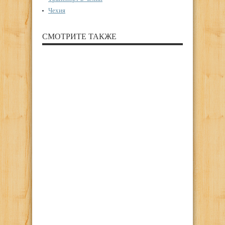
Чехия
СМОТРИТЕ ТАКЖЕ