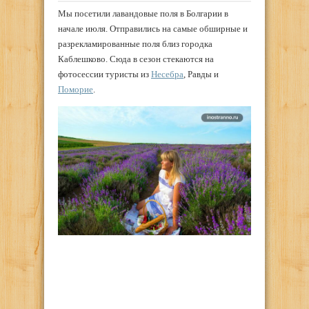
Мы посетили лавандовые поля в Болгарии в
начале июля. Отправились на самые обширные и
разрекламированные поля близ городка
Каблешково. Сюда в сезон стекаются на
фотосессии туристы из
Несебра
, Равды и
Поморие
.