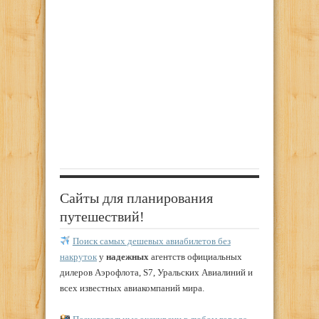
Сайты для планирования
путешествий!
Поиск самых дешевых авиабилетов без
накруток
у
надежных
агентств официальных
дилеров Аэрофлота, S7, Уральских Авиалиний и
всех известных авиакомпаний мира.