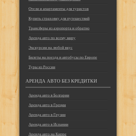
Отели и апартаменты для туристов
Купить страховку для путешествий
Трансферы из аэропорта и обратно
Аренда авто по всему миру
Экскурсии на любой вкус
Билеты на поезда и автобусы по Европе
Туры из России
АРЕНДА АВТО БЕЗ КРЕДИТКИ
Аренда авто в Болгарии
Аренда авто в Греции
Аренда авто в Грузии
Аренда авто в Испании
Аренда авто на Кипре