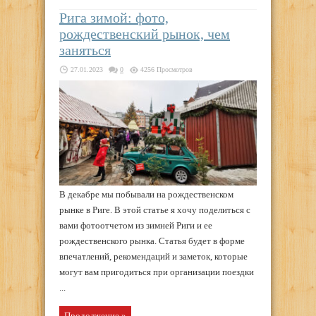
Рига зимой: фото,
рождественский рынок, чем
заняться
27.01.2023
0
4256 Просмотров
В декабре мы побывали на рождественском
рынке в Риге. В этой статье я хочу поделиться с
вами фотоотчетом из зимней Риги и ее
рождественского рынка. Статья будет в форме
впечатлений, рекомендаций и заметок, которые
могут вам пригодиться при организации поездки
...
Продолжение »