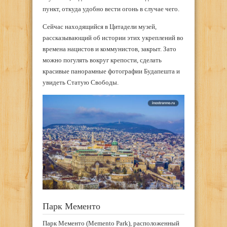
пункт, откуда удобно вести огонь в случае чего.
Сейчас находящийся в Цитадели музей,
рассказывающий об истории этих укреплений во
времена нацистов и коммунистов, закрыт. Зато
можно погулять вокруг крепости, сделать
красивые панорамные фотографии Будапешта и
увидеть Статую Свободы.
Парк Мементо
Парк Мементо (Memento Park), расположенный