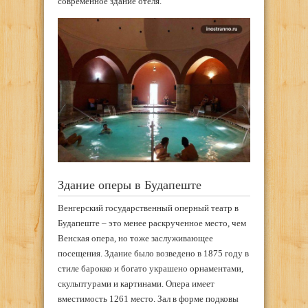
современное здание отеля.
Здание оперы в Будапеште
Венгерский государственный оперный театр в
Будапеште – это менее раскрученное место, чем
Венская опера, но тоже заслуживающее
посещения. Здание было возведено в 1875 году в
стиле барокко и богато украшено орнаментами,
скульптурами и картинами. Опера имеет
вместимость 1261 место. Зал в форме подковы