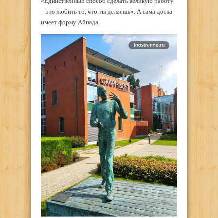
«Единственный способ сделать великую работу
– это любить то, что ты делаешь». А сама доска
имеет форму Айпада.