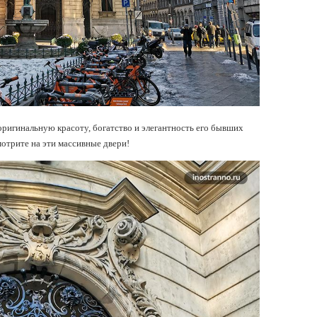
ригинальную красоту, богатство и элегантность его бывших
мотрите на эти массивные двери!