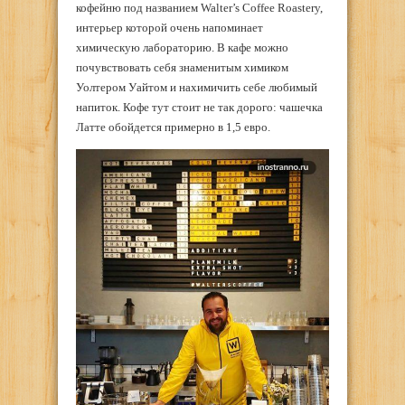
кофейню под названием Walter’s Coffee Roastery,
интерьер которой очень напоминает
химическую лабораторию. В кафе можно
почувствовать себя знаменитым химиком
Уолтером Уайтом и нахимичить себе любимый
напиток. Кофе тут стоит не так дорого: чашечка
Латте обойдется примерно в 1,5 евро.