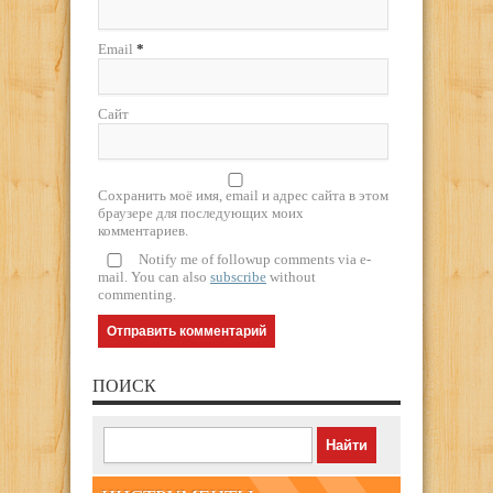
Email
*
Сайт
Сохранить моё имя, email и адрес сайта в этом
браузере для последующих моих
комментариев.
Notify me of followup comments via e-
mail. You can also
subscribe
without
commenting.
ПОИСК