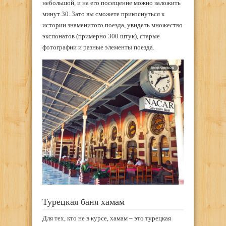
небольшой, и на его посещение можно заложить
минут 30. Зато вы сможете прикоснуться к
истории знаменитого поезда, увидеть множество
экспонатов (примерно 300 штук), старые
фотографии и разные элементы поезда.
Турецкая баня хамам
Для тех, кто не в курсе, хамам – это турецкая