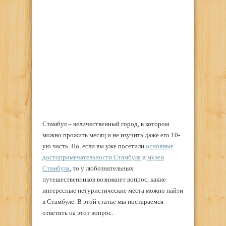
Стамбул – величественный город, в котором
можно прожить месяц и не изучить даже его 10-
ую часть. Но, если вы уже посетили
основные
достопримечательности Стамбула
и
музеи
Стамбула
, то у любознательных
путешественников возникнет вопрос, какие
интересные нетуристические места можно найти
в Стамбуле. В этой статье мы постараемся
ответить на этот вопрос.