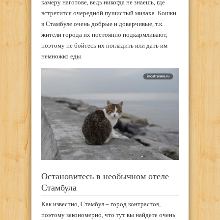
камеру наготове, ведь никогда не знаешь, где
встретится очередной пушистый милаха. Кошки
в Стамбуле очень добрые и доверчивые, т.к.
жители города их постоянно подкармливают,
поэтому не бойтесь их погладить или дать им
немножко еды.
Остановитесь в необычном отеле
Стамбула
Как известно, Стамбул – город контрастов,
поэтому закономерно, что тут вы найдете очень