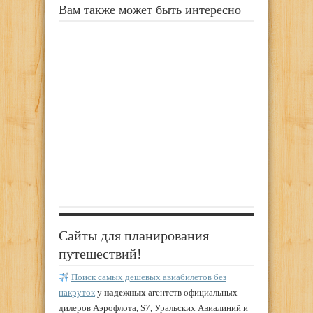
Вам также может быть интересно
Сайты для планирования
путешествий!
Поиск самых дешевых авиабилетов без
накруток
у
надежных
агентств официальных
дилеров Аэрофлота, S7, Уральских Авиалиний и