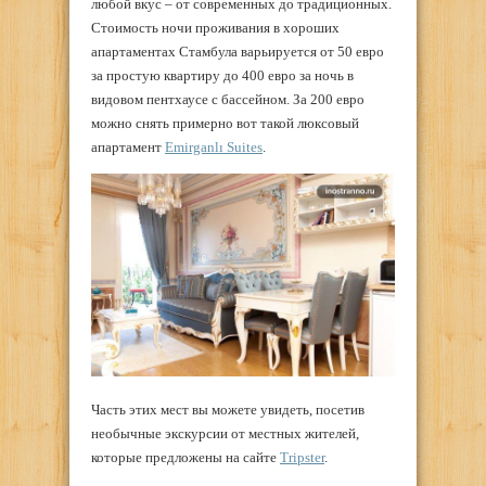
любой вкус – от современных до традиционных.
Стоимость ночи проживания в хороших
апартаментах Стамбула варьируется от 50 евро
за простую квартиру до 400 евро за ночь в
видовом пентхаусе с бассейном. За 200 евро
можно снять примерно вот такой люксовый
апартамент
Emirganlı Suites
.
Часть этих мест вы можете увидеть, посетив
необычные экскурсии от местных жителей,
которые предложены на сайте
Tripster
.