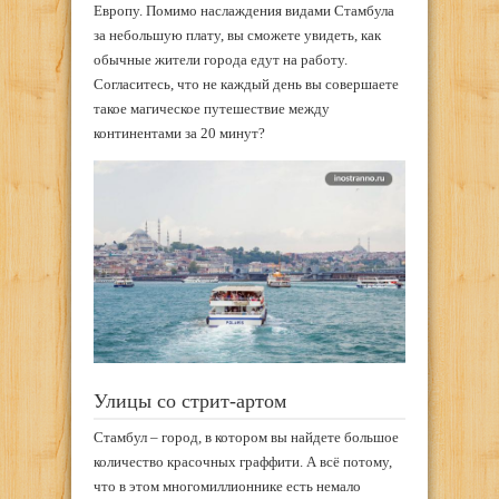
Европу. Помимо наслаждения видами Стамбула
за небольшую плату, вы сможете увидеть, как
обычные жители города едут на работу.
Согласитесь, что не каждый день вы совершаете
такое магическое путешествие между
континентами за 20 минут?
Улицы со стрит-артом
Стамбул – город, в котором вы найдете большое
количество красочных граффити. А всё потому,
что в этом многомиллионнике есть немало