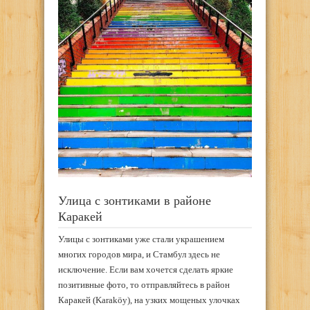
Улица с зонтиками в районе
Каракей
Улицы с зонтиками уже стали украшением
многих городов мира, и Стамбул здесь не
исключение. Если вам хочется сделать яркие
позитивные фото, то отправляйтесь в район
Каракей (Karaköy), на узких мощеных улочках