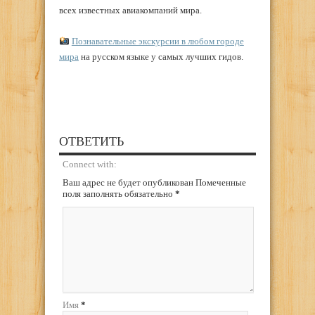
всех известных авиакомпаний мира.
Познавательные экскурсии в любом городе
мира
на русском языке у самых лучших гидов.
ОТВЕТИТЬ
Connect with:
Ваш адрес не будет опубликован Помеченные
поля заполнять обязательно
*
Имя
*