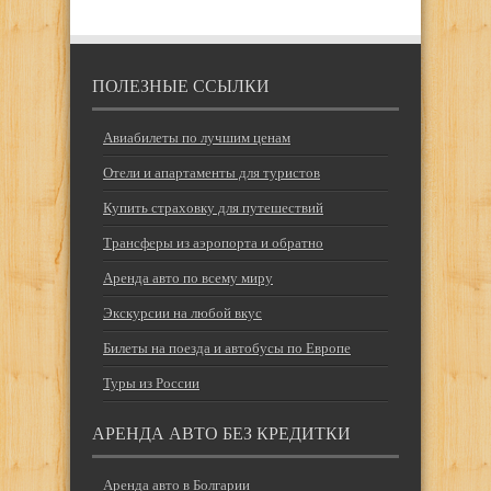
ПОЛЕЗНЫЕ ССЫЛКИ
Авиабилеты по лучшим ценам
Отели и апартаменты для туристов
Купить страховку для путешествий
Трансферы из аэропорта и обратно
Аренда авто по всему миру
Экскурсии на любой вкус
Билеты на поезда и автобусы по Европе
Туры из России
АРЕНДА АВТО БЕЗ КРЕДИТКИ
Аренда авто в Болгарии