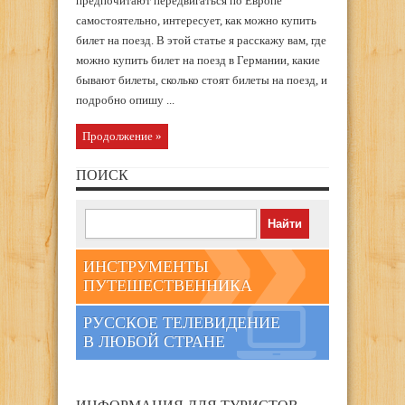
предпочитают передвигаться по Европе
самостоятельно, интересует, как можно купить
билет на поезд. В этой статье я расскажу вам, где
можно купить билет на поезд в Германии, какие
бывают билеты, сколько стоят билеты на поезд, и
подробно опишу ...
Продолжение »
ПОИСК
ИНСТРУМЕНТЫ
ПУТЕШЕСТВЕННИКА
РУССКОЕ ТЕЛЕВИДЕНИЕ
В ЛЮБОЙ СТРАНЕ