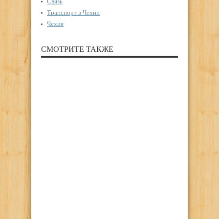
Связь
Транспорт в Чехии
Чехия
СМОТРИТЕ ТАКЖЕ