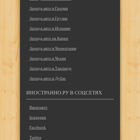
Аренда авто в Греции
Аренда авто в Грузии
Аренда авто в Испании
Аренда авто на Кипре
Аренда авто в Черногории
Аренда авто в Чехии
Аренда авто в Таиланде
Аренда авто в Дубае
ИНОСТРАННО.РУ В СОЦСЕТЯХ
Вконтакте
Instagram
Facebook
Twitter