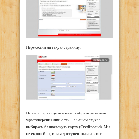
Переходим на такую страницу.
На этой странице нам надо выбрать документ
удостоверения личности – в нашем случае
выбираем
банковскую карту (
Credit
card
)
. Мы
не европейцы, и нам доступен
только этот