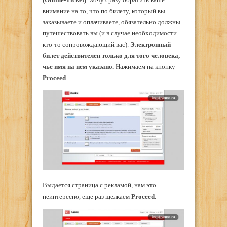
внимание на то, что по билету, который вы
заказываете и оплачиваете, обязательно должны
путешествовать вы (и в случае необходимости
кто-то сопровождающий вас).
Электронный
билет действителен только для того человека,
чье имя на нем указано.
Нажимаем на кнопку
Proceed
.
Выдается страница с рекламой, нам это
неинтересно, еще раз щелкаем
Proceed
.