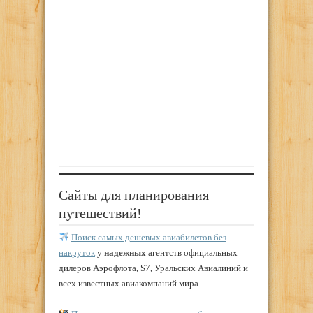
Сайты для планирования
путешествий!
Поиск самых дешевых авиабилетов без
накруток
у
надежных
агентств официальных
дилеров Аэрофлота, S7, Уральских Авиалиний и
всех известных авиакомпаний мира.