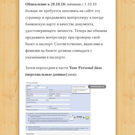
Обновление к 20.10.16:
начиная с 1.10.16
больше не требуется заполнять на сайте эту
страницу и предъявлять контроллеру в поезде
банковскую карту в качестве документа,
удостоверяющего личность. Теперь вы обязаны
предъявить контроллеру при проверке свой
билет и паспорт. Соответственно, ваши имя и
фамилия на билете должны совпадать с
указанными в паспорте.
Затем переходим к части
Your
Personal
data
(персональные данные)
ниже.