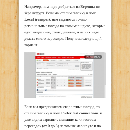
Например, нам надо добраться
из Берлина во
Франкфурт
. Если мы ставим галочку в поле
Local transport
, нам выдаются только
региональные поезда на этом маршруте, которые
едут медленнее, стоят дешевле, и на них надо
делать много пересадок. Получаем следующий
вариант:
Если мы предпочитаем скоростные поезда, то
ставим галочку в поле
Prefer fast connections
, и
уже видим вариант с меньшим количеством
пересадок (от 0 до 3) на том же маршруте и по