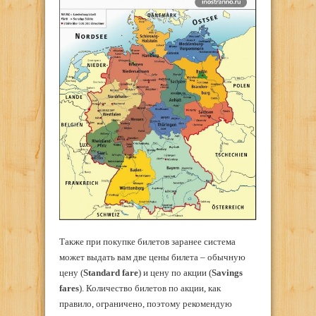
Также при покупке билетов заранее система
может выдать вам две цены билета – обычную
цену (
Standard
fare
) и цену по акции (
Savings
fares
). Количество билетов по акции, как
правило, ограничено, поэтому рекомендую