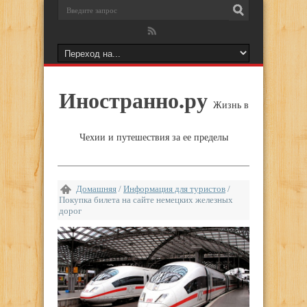
Иностранно.ру
Жизнь в
Чехии и путешествия за ее пределы
Домашняя
/
Информация для туристов
/
Покупка билета на сайте немецких железных
дорог