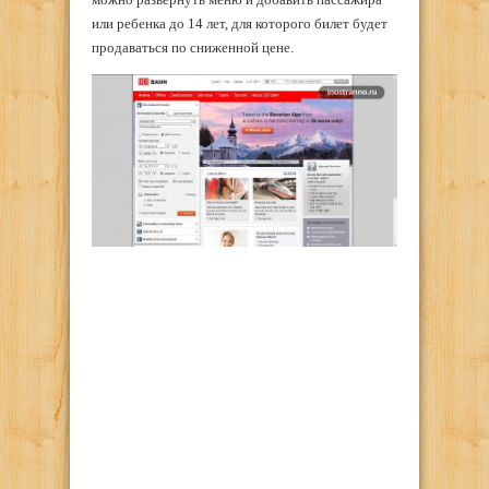
или ребенка до 14 лет, для которого билет будет
продаваться по сниженной цене.