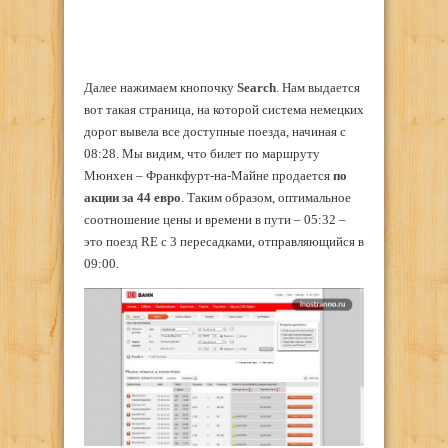
Далее нажимаем кнопочку
Search
. Нам выдается
вот такая страница, на которой система немецких
дорог вывела все доступные поезда, начиная с
08:28. Мы видим, что билет по маршруту
Мюнхен – Франкфурт-на-Майне продается
по
акции за 44 евро
. Таким образом, оптимальное
соотношение цены и времени в пути – 05:32 –
это поезд RE с 3 пересадками, отправляющийся в
09:00.