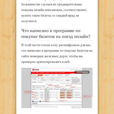
большинстве случаев их предварительная
покупка онлайн невозможна, соответственно,
купить такие билеты со скидкой вряд ли
получится.
Что написано в программе по
покупке билетов на поезд онлайн?
В этой части статьи хочу расшифровать для вас,
что написано в программе по покупке билетов на
сайте немецких железных дорог, чтобы вы
примерно ориентировались в ней.