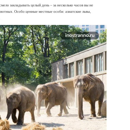
мело закладывать целый день – за несколько часов вы не
вотных. Особо ценные местные особи: азиатские львы,
.