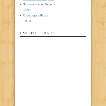
Путешествия по Европе
Связь
Транспорт в Чехии
Чехия
СМОТРИТЕ ТАКЖЕ