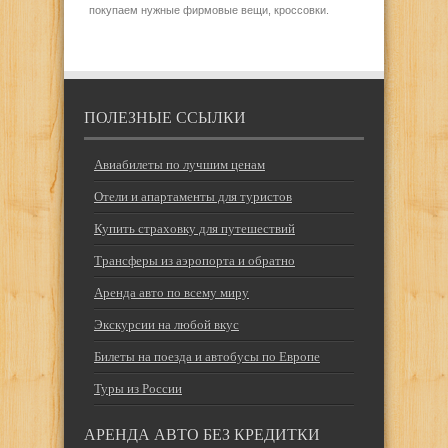
покупаем нужные фирмовые вещи, кроссовки.
ПОЛЕЗНЫЕ ССЫЛКИ
Авиабилеты по лучшим ценам
Отели и апартаменты для туристов
Купить страховку для путешествий
Трансферы из аэропорта и обратно
Аренда авто по всему миру
Экскурсии на любой вкус
Билеты на поезда и автобусы по Европе
Туры из России
АРЕНДА АВТО БЕЗ КРЕДИТКИ