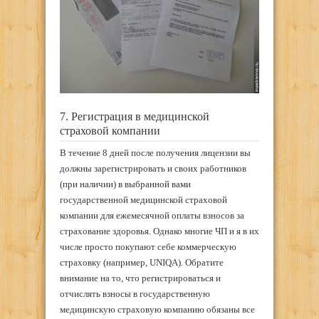
7. Регистрация в медицинской
страховой компании
В течение 8 дней после получения лицензии вы
должны зарегистрировать и своих работников
(при наличии) в выбранной вами
государственной медицинской страховой
компании для ежемесячной оплаты взносов за
страхование здоровья. Однако многие ЧП и я в их
числе просто покупают себе коммерческую
страховку (например, UNIQA). Обратите
внимание на то, что регистрироваться и
отчислять взносы в государственную
медицинскую страховую компанию обязаны все