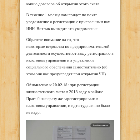
копию договора об открытии этого счета.
В течение 1 месяца вам придет по почте
уведомление о регистрации с присвоенным вам
ИНН. Вот так выглядит это уведомление.
Обратите внимание на то, что
некоторые ведомства по предпринимательской
деятельности осуществляют вашу регистрацию в
налоговом управлении и в управлении
социального обеспечения самостоятельно (об
этом они вас предупредят при открытии ЧП).
Обновление к 20.02.18:
при регистрации
живностенского листа в 2018 году в районе
Прага 9 нас сразу же зарегистрировали в
налоговом управлении, и идти туда лично было
не надо.