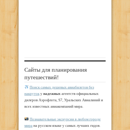
Сайты для планирования
путешествий!
Поиск самых дешевых авиабилетов без
накруток
у
надежных
агентств официальных
дилеров Аэрофлота, S7, Уральских Авиалиний и
всех известных авиакомпаний мира.
Познавательные экскурсии в любом городе
мира
на русском языке у самых лучших гидов.