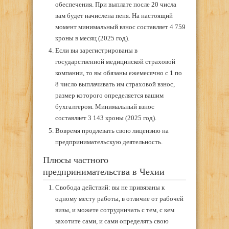
обеспечения. При выплате после 20 числа
вам будет начислена пеня. На настоящий
момент минимальный взнос составляет 4 759
кроны в месяц (2025 год).
Если вы зарегистрированы в
государственной медицинской страховой
компании, то вы обязаны ежемесячно с 1 по
8 число выплачивать им страховой взнос,
размер которого определяется вашим
бухгалтером. Минимальный взнос
составляет 3 143 кроны (2025 год).
Вовремя продлевать свою лицензию на
предпринимательскую деятельность.
Плюсы частного
предпринимательства в Чехии
Свобода действий: вы не привязаны к
одному месту работы, в отличие от рабочей
визы, и можете сотрудничать с тем, с кем
захотите сами, и сами определять свою