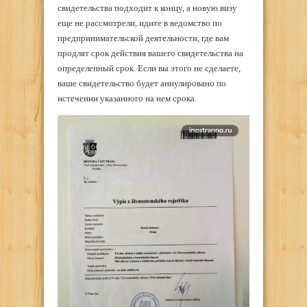
свидетельства подходит к концу, а новую визу
еще не рассмотрели, идите в ведомство по
предпринимательской деятельности, где вам
продлят срок действия вашего свидетельства на
определенный срок. Если вы этого не сделаете,
ваше свидетельство будет аннулировано по
истечении указанного на нем срока.