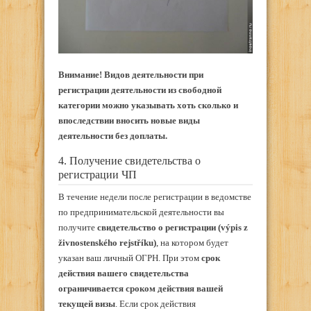
Внимание! Видов деятельности при
регистрации деятельности из свободной
категории можно указывать хоть сколько и
впоследствии вносить новые виды
деятельности без доплаты.
4. Получение свидетельства о
регистрации ЧП
В течение недели после регистрации в ведомстве
по предпринимательской деятельности вы
получите
свидетельство о регистрации (výpis z
živnostenského rejstříku)
, на котором будет
указан ваш личный ОГРН. При этом
срок
действия вашего свидетельства
ограничивается сроком действия вашей
текущей визы
. Если срок действия