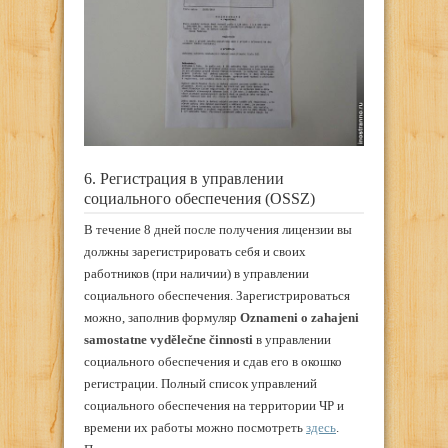
6. Регистрация в управлении
социального обеспечения (OSSZ)
В течение 8 дней после получения лицензии вы
должны зарегистрировать себя и своих
работников (при наличии) в управлении
социального обеспечения. Зарегистрироваться
можно, заполнив формуляр
Oznameni o zahajeni
samostatne vydělečne činnosti
в управлении
социального обеспечения и сдав его в окошко
регистрации. Полный список управлений
социального обеспечения на территории ЧР и
времени их работы можно посмотреть
здесь
.