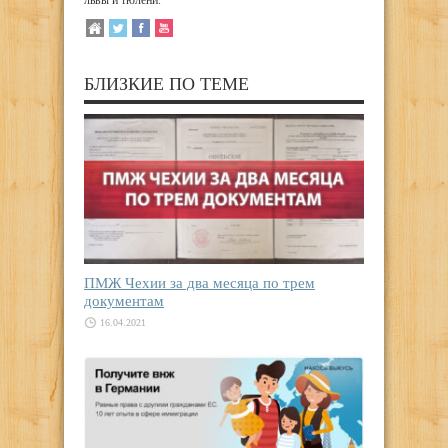
львы и тюлени.
БЛИЗКИЕ ПО ТЕМЕ
ПМЖ Чехии за два месяца по трем
документам
16.04.2021