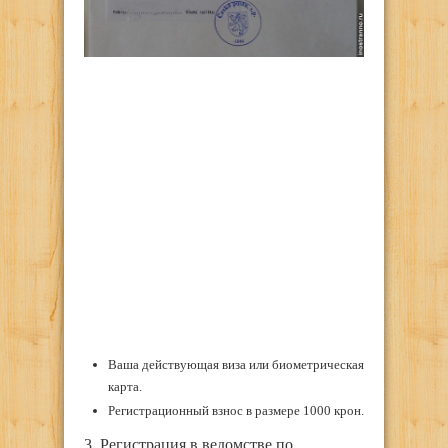
Ваша действующая виза или биометрическая
карта.
Регистрационный взнос в размере 1000 крон.
3. Регистрация в ведомстве по