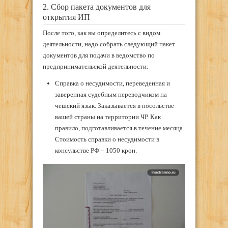
2. Сбор пакета документов для
открытия ИП
После того, как вы определитесь с видом
деятельности, надо собрать следующий пакет
документов для подачи в ведомство по
предпринимательской деятельности:
Справка о несудимости, переведенная и
заверенная судебным переводчиком на
чешский язык. Заказывается в посольстве
вашей страны на территории ЧР. Как
правило, подготавливается в течение месяца.
Стоимость справки о несудимости в
консульстве РФ – 1050 крон.