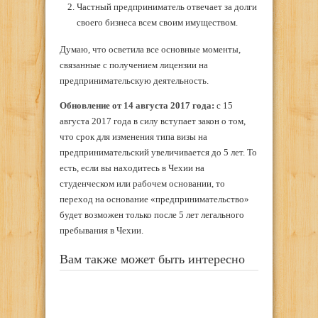
Частный предприниматель отвечает за долги
своего бизнеса всем своим имуществом.
Думаю, что осветила все основные моменты,
связанные с получением лицензии на
предпринимательскую деятельность.
Обновление от 14 августа 2017 года:
с 15
августа 2017 года в силу вступает закон о том,
что срок для изменения типа визы на
предпринимательский увеличивается до 5 лет. То
есть, если вы находитесь в Чехии на
студенческом или рабочем основании, то
переход на основание «предпринимательство»
будет возможен только после 5 лет легального
пребывания в Чехии.
Вам также может быть интересно