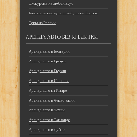
Экскурсии на любой вкус
Билеты на поезда и автобусы по Европе
Туры из России
АРЕНДА АВТО БЕЗ КРЕДИТКИ
Аренда авто в Болгарии
Аренда авто в Греции
Аренда авто в Грузии
Аренда авто в Испании
Аренда авто на Кипре
Аренда авто в Черногории
Аренда авто в Чехии
Аренда авто в Таиланде
Аренда авто в Дубае