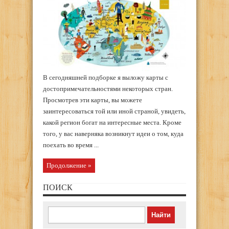
В сегодняшней подборке я выложу карты с
достопримечательностями некоторых стран.
Просмотрев эти карты, вы можете
заинтересоваться той или иной страной, увидеть,
какой регион богат на интересные места. Кроме
того, у вас наверняка возникнут идеи о том, куда
поехать во время ...
Продолжение »
ПОИСК