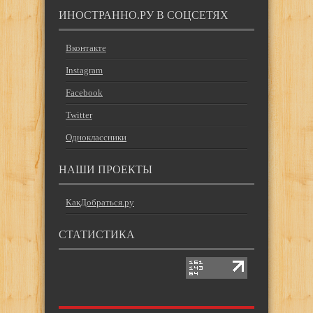
ИНОСТРАННО.РУ В СОЦСЕТЯХ
Вконтакте
Instagram
Facebook
Twitter
Одноклассники
НАШИ ПРОЕКТЫ
КакДобраться.ру
СТАТИСТИКА