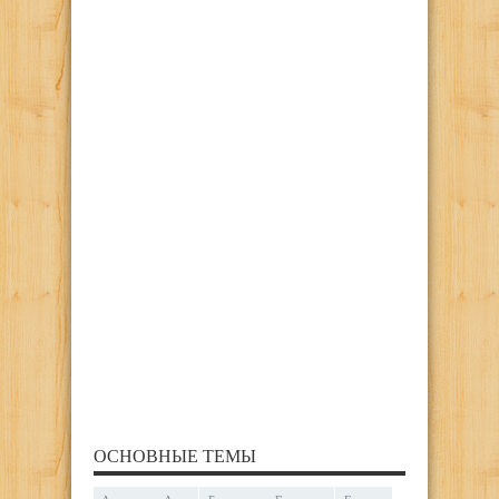
ОСНОВНЫЕ ТЕМЫ