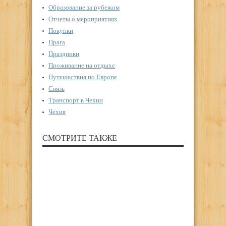
Образование за рубежом
Отчеты о мероприятиях
Покупки
Прага
Праздники
Проживание на отдыхе
Путешествия по Европе
Связь
Транспорт в Чехии
Чехия
СМОТРИТЕ ТАКЖЕ