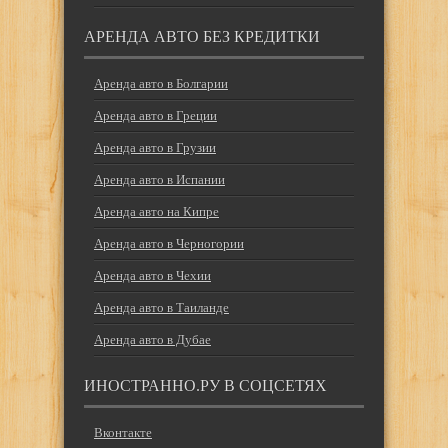
АРЕНДА АВТО БЕЗ КРЕДИТКИ
Аренда авто в Болгарии
Аренда авто в Греции
Аренда авто в Грузии
Аренда авто в Испании
Аренда авто на Кипре
Аренда авто в Черногории
Аренда авто в Чехии
Аренда авто в Таиланде
Аренда авто в Дубае
ИНОСТРАННО.РУ В СОЦСЕТЯХ
Вконтакте