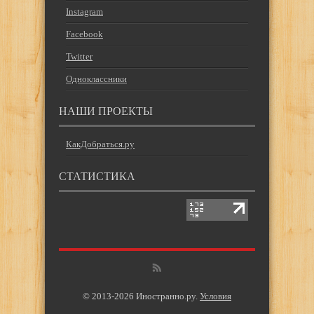
Instagram
Facebook
Twitter
Одноклассники
НАШИ ПРОЕКТЫ
КакДобраться.ру
СТАТИСТИКА
© 2013-2026 Иностранно.ру.
Условия