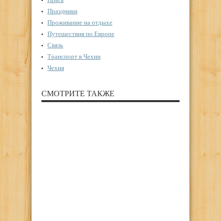
Праздники
Проживание на отдыхе
Путешествия по Европе
Связь
Транспорт в Чехии
Чехия
СМОТРИТЕ ТАКЖЕ