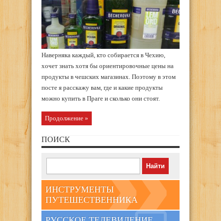
Наверняка каждый, кто собирается в Чехию,
хочет знать хотя бы ориентировочные цены на
продукты в чешских магазинах. Поэтому в этом
посте я расскажу вам, где и какие продукты
можно купить в Праге и сколько они стоят.
Продолжение »
ПОИСК
ИНСТРУМЕНТЫ
ПУТЕШЕСТВЕННИКА
РУССКОЕ ТЕЛЕВИДЕНИЕ