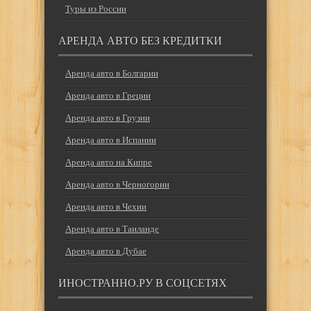
Туры из России
АРЕНДА АВТО БЕЗ КРЕДИТКИ
Аренда авто в Болгарии
Аренда авто в Греции
Аренда авто в Грузии
Аренда авто в Испании
Аренда авто на Кипре
Аренда авто в Черногории
Аренда авто в Чехии
Аренда авто в Таиланде
Аренда авто в Дубае
ИНОСТРАННО.РУ В СОЦСЕТЯХ