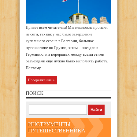
Привет всем читателям! Мы немножко пропали
из сети, так как у нас было завершение
купального сезона в Болгарии, большое
путешествие по Грузии, затем – поездки в
Германию, и в перерывах между всеми этими
разъездами еще нужно было выполнять работу.
Поэтому ...
Продолжение »
ПОИСК
ИНСТРУМЕНТЫ
ПУТЕШЕСТВЕННИКА