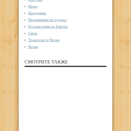
Прага
Праздники
Проживание на отдыхе
Путешествия по Европе
Связь
Транспорт в Чехии
Чехия
СМОТРИТЕ ТАКЖЕ