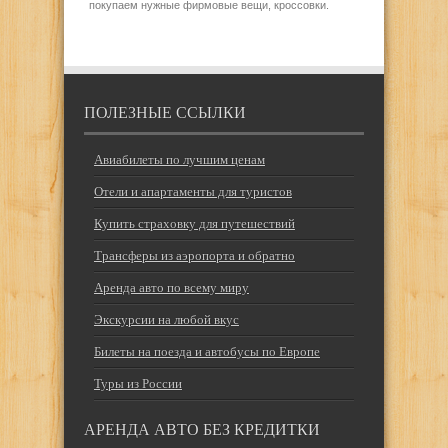
покупаем нужные фирмовые вещи, кроссовки.
ПОЛЕЗНЫЕ ССЫЛКИ
Авиабилеты по лучшим ценам
Отели и апартаменты для туристов
Купить страховку для путешествий
Трансферы из аэропорта и обратно
Аренда авто по всему миру
Экскурсии на любой вкус
Билеты на поезда и автобусы по Европе
Туры из России
АРЕНДА АВТО БЕЗ КРЕДИТКИ