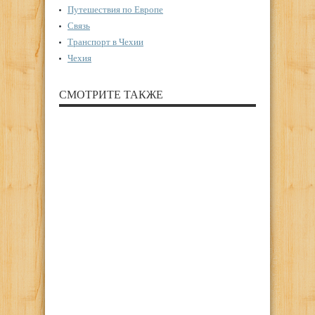
Путешествия по Европе
Связь
Транспорт в Чехии
Чехия
СМОТРИТЕ ТАКЖЕ