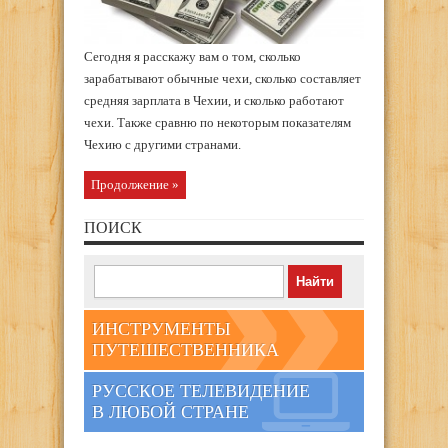
Сегодня я расскажу вам о том, сколько
зарабатывают обычные чехи, сколько составляет
средняя зарплата в Чехии, и сколько работают
чехи. Также сравню по некоторым показателям
Чехию с другими странами.
Продолжение »
ПОИСК
ИНСТРУМЕНТЫ
ПУТЕШЕСТВЕННИКА
РУССКОЕ ТЕЛЕВИДЕНИЕ
В ЛЮБОЙ СТРАНЕ