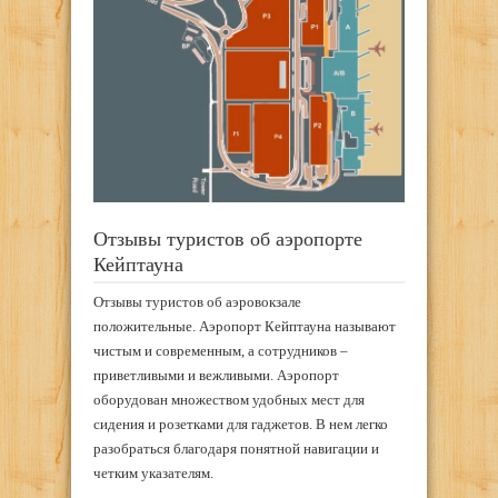
Отзывы туристов об аэропорте
Кейптауна
Отзывы туристов об аэровокзале
положительные. Аэропорт Кейптауна называют
чистым и современным, а сотрудников –
приветливыми и вежливыми. Аэропорт
оборудован множеством удобных мест для
сидения и розетками для гаджетов. В нем легко
разобраться благодаря понятной навигации и
четким указателям.