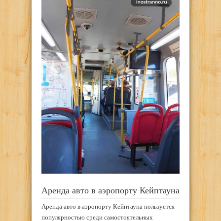
Аренда авто в аэропорту Кейптауна
Аренда авто в аэропорту Кейптауна пользуется
популярностью среди самостоятельных