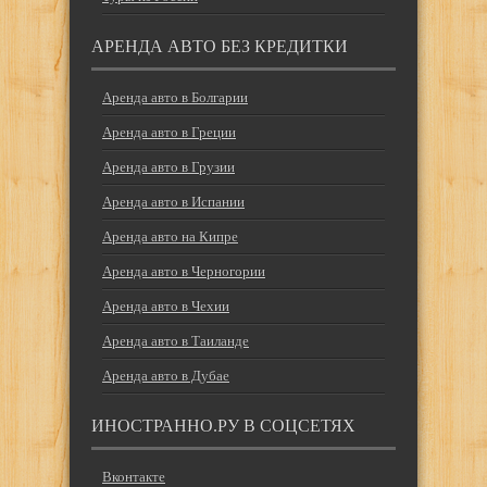
АРЕНДА АВТО БЕЗ КРЕДИТКИ
Аренда авто в Болгарии
Аренда авто в Греции
Аренда авто в Грузии
Аренда авто в Испании
Аренда авто на Кипре
Аренда авто в Черногории
Аренда авто в Чехии
Аренда авто в Таиланде
Аренда авто в Дубае
ИНОСТРАННО.РУ В СОЦСЕТЯХ
Вконтакте