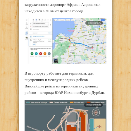
загруженности аэропорт Африки. Аэровокзал
находится в 20 км от центра города.
В аэропорту работает два терминала: для
внутренних и международных рейсов.
Важнейшие рейсы из терминала внутренних
рейсов – в города ЮАР Йоханнесбург и Дурбан.