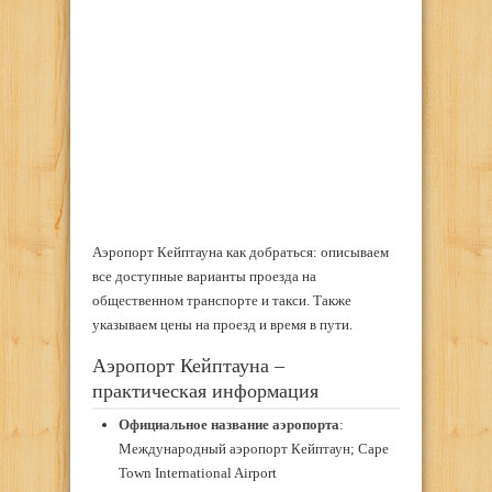
Аэропорт Кейптауна как добраться: описываем
все доступные варианты проезда на
общественном транспорте и такси. Также
указываем цены на проезд и время в пути.
Аэропорт Кейптауна –
практическая информация
Официальное название аэропорта
:
Международный аэропорт Кейптаун; Cape
Town International Airport