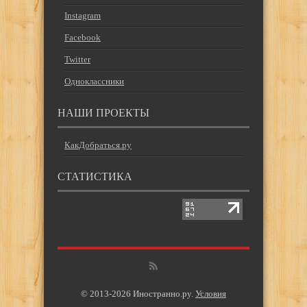
Instagram
Facebook
Twitter
Одноклассники
НАШИ ПРОЕКТЫ
КакДобраться.ру
СТАТИСТИКА
© 2013-2026 Иностранно.ру.
Условия