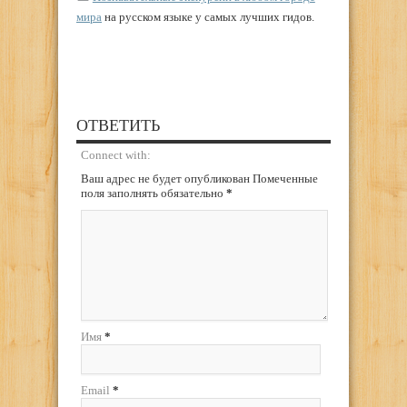
мира
на русском языке у самых лучших гидов.
ОТВЕТИТЬ
Connect with:
Ваш адрес не будет опубликован Помеченные
поля заполнять обязательно
*
Имя
*
Email
*