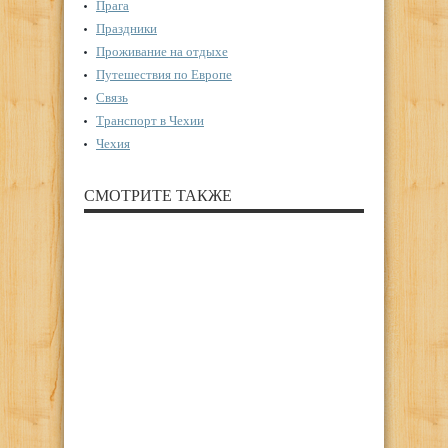
Прага
Праздники
Проживание на отдыхе
Путешествия по Европе
Связь
Транспорт в Чехии
Чехия
СМОТРИТЕ ТАКЖЕ