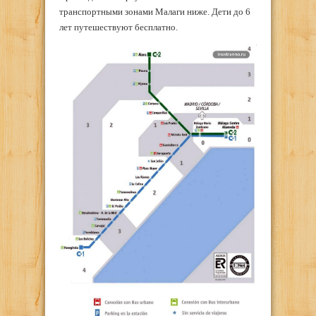
транспортными зонами Малаги ниже. Дети до 6
лет путешествуют бесплатно.