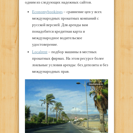
одним из следующих надежных сайтов.
Economybookings
– сравнение цен у всех
международных прокатных компаний с
русской версией. Для аренды вам
понадобится кредитная карта и
международное водительское
удостоверение.
Localrent
– подбор машины в местных
прокатных фирмах. На этом ресурсе более
лояльные условия аренды: без депозита и без
международных прав.