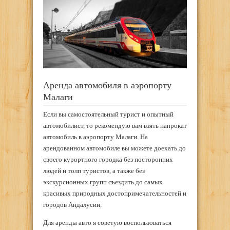
Аренда автомобиля в аэропорту
Малаги
Если вы самостоятельный турист и опытный
автомобилист, то рекомендую вам взять напрокат
автомобиль в аэропорту Малаги. На
арендованном автомобиле вы можете доехать до
своего курортного городка без посторонних
людей и толп туристов, а также без
экскурсионных групп съездить до самых
красивых природных достопримечательностей и
городов Андалусии.
Для аренды авто я советую воспользоваться