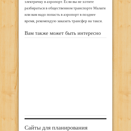
электричку в аэропорт. Если вы не хотите
разбираться в общественном транспорте Малаги
или вам надо попасть в аэропорт в позднее
время, рекомендую заказать трансфер на такси.
Вам также может быть интересно
Сайты для планирования