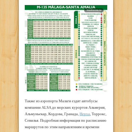
Также из аэропорта Малаги ездят автобусы
компании ALSA до морских курортов Альмерия,
Альмуньекар, Кордова, Гранада,
Нерха
, Торрокс,
Севилья. Подробная информация по расписанию
маршрутов по этим направлениям и времени