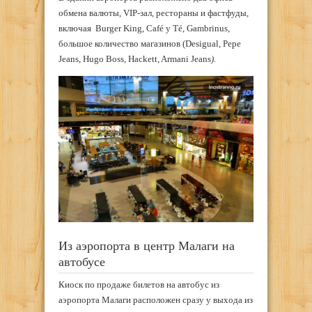
обмена валюты, VIP-зал, рестораны и фастфуды,
включая Burger King, Café y Té, Gambrinus,
большое количество магазинов (Desigual, Pepe
Jeans, Hugo Boss, Hackett, Armani Jeans
).
Из аэропорта в центр Малаги на
автобусе
Киоск по продаже билетов на автобус из
аэропорта Малаги расположен сразу у выхода из