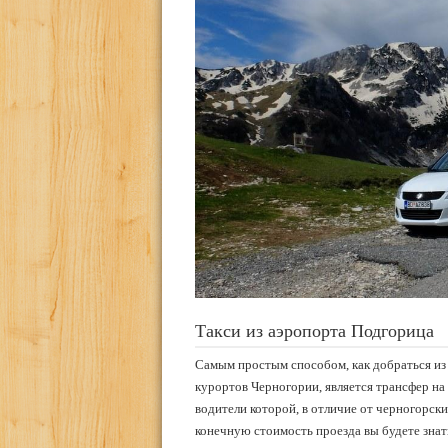
Такси из аэропорта Подгорица
Самым простым способом, как добраться из
курортов Черногории, является трансфер на
водители которой, в отличие от черногорски
конечную стоимость проезда вы будете знат