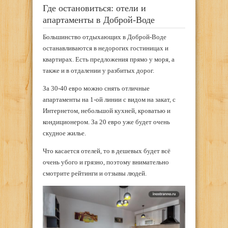
Где остановиться: отели и
апартаменты в Доброй-Воде
Большинство отдыхающих в Доброй-Воде
останавливаются в недорогих гостиницах и
квартирах. Есть предложения прямо у моря, а
также и в отдалении у разбитых дорог.
За 30-40 евро можно снять отличные
апартаменты на 1-ой линии с видом на закат, с
Интернетом, небольшой кухней, кроватью и
кондиционером. За 20 евро уже будет очень
скудное жилье.
Что касается отелей, то в дешевых будет всё
очень убого и грязно, поэтому внимательно
смотрите рейтинги и отзывы людей.