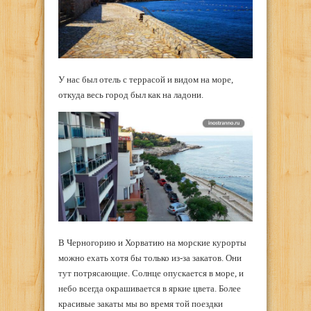
У нас был отель с террасой и видом на море,
откуда весь город был как на ладони.
В Черногорию и Хорватию на морские курорты
можно ехать хотя бы только из-за закатов. Они
тут потрясающие. Солнце опускается в море, и
небо всегда окрашивается в яркие цвета. Более
красивые закаты мы во время той поездки