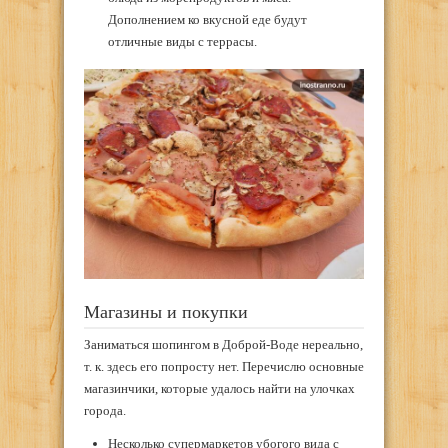
Дополнением ко вкусной еде будут
отличные виды с террасы.
Магазины и покупки
Заниматься шопингом в Доброй-Воде нереально,
т. к. здесь его попросту нет. Перечислю основные
магазинчики, которые удалось найти на улочках
города.
Несколько супермаркетов убогого вида с