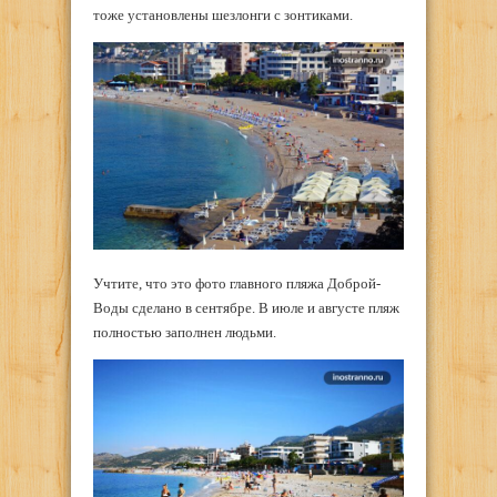
тоже установлены шезлонги с зонтиками.
Учтите, что это фото главного пляжа Доброй-
Воды сделано в сентябре. В июле и августе пляж
полностью заполнен людьми.