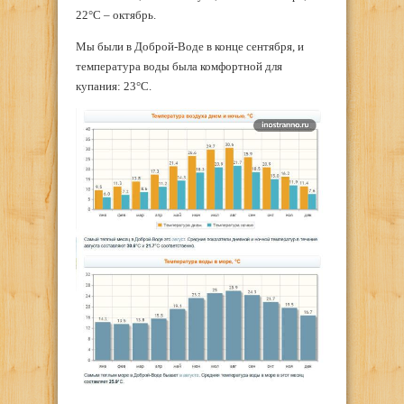
22°С – октябрь.
Мы были в Доброй-Воде в конце сентября, и
температура воды была комфортной для
купания: 23°С.