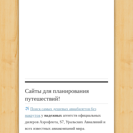
Сайты для планирования
путешествий!
Поиск самых дешевых авиабилетов без
накруток
у
надежных
агентств официальных
дилеров Аэрофлота, S7, Уральских Авиалиний и
всех известных авиакомпаний мира.