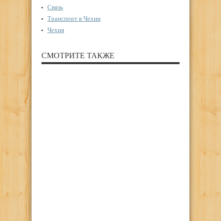
Связь
Транспорт в Чехии
Чехия
СМОТРИТЕ ТАКЖЕ