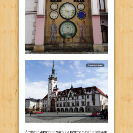
Астрономические часы на центральной площади