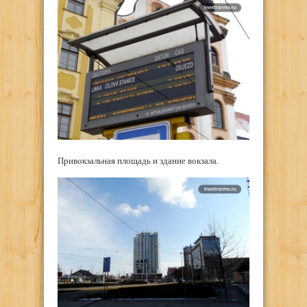
Привокзальная площадь и здание вокзала.