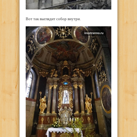
Вот так выглядит собор внутри.