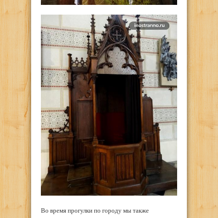
Во время прогулки по городу мы также