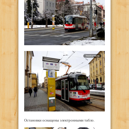
Остановки оснащены электронными табло.