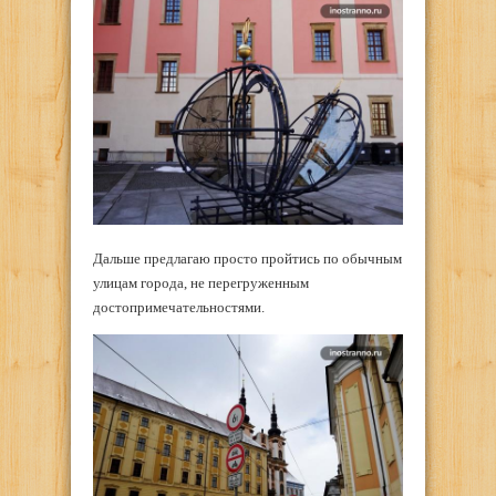
Дальше предлагаю просто пройтись по обычным
улицам города, не перегруженным
достопримечательностями.