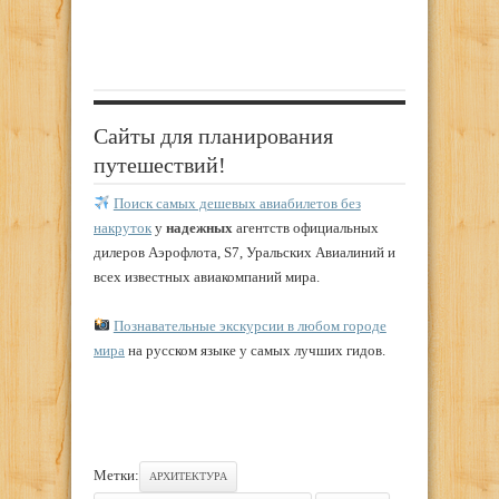
Сайты для планирования
путешествий!
Поиск самых дешевых авиабилетов без
накруток
у
надежных
агентств официальных
дилеров Аэрофлота, S7, Уральских Авиалиний и
всех известных авиакомпаний мира.
Познавательные экскурсии в любом городе
мира
на русском языке у самых лучших гидов.
Метки:
АРХИТЕКТУРА