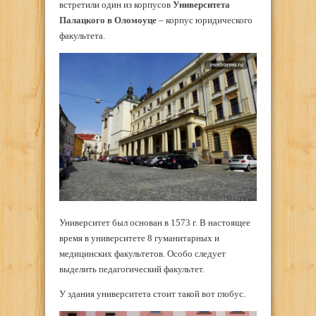
встретили один из корпусов
Университета
Палацкого в Оломоуце
– корпус юридического
факультета.
Университет был основан в 1573 г. В настоящее
время в университете 8 гуманитарных и
медицинских факультетов. Особо следует
выделить педагогический факультет.
У здания университета стоит такой вот глобус.