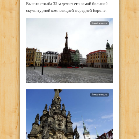
Высота столба 35 м делает его самой большой
скульптурной композицией в средней Европе.