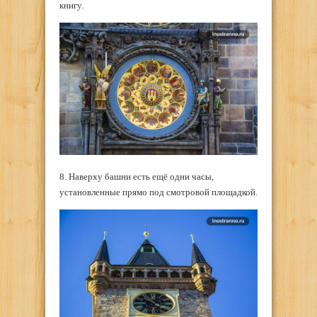
книгу.
8. Наверху башни есть ещё одни часы,
установленные прямо под смотровой площадкой.