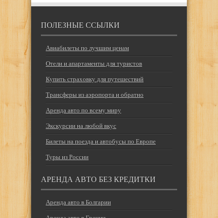
ПОЛЕЗНЫЕ ССЫЛКИ
Авиабилеты по лучшим ценам
Отели и апартаменты для туристов
Купить страховку для путешествий
Трансферы из аэропорта и обратно
Аренда авто по всему миру
Экскурсии на любой вкус
Билеты на поезда и автобусы по Европе
Туры из России
АРЕНДА АВТО БЕЗ КРЕДИТКИ
Аренда авто в Болгарии
Аренда авто в Греции