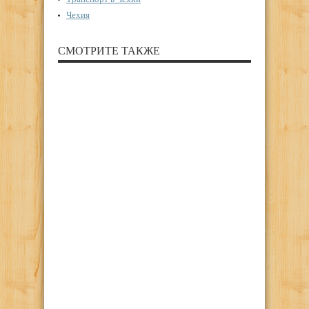
Чехия
СМОТРИТЕ ТАКЖЕ