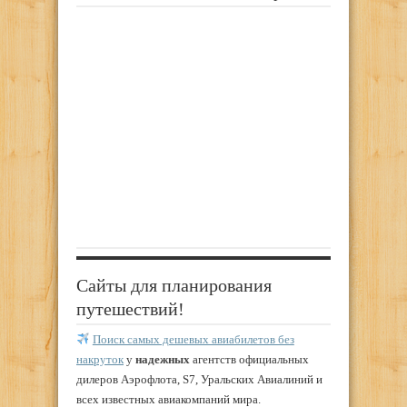
Сайты для планирования
путешествий!
Поиск самых дешевых авиабилетов без
накруток
у
надежных
агентств официальных
дилеров Аэрофлота, S7, Уральских Авиалиний и
всех известных авиакомпаний мира.