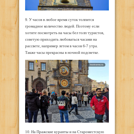
9. У часов в любое время суток толпится
громадное количество людей. Поэтому если
хотите посмотреть на часы бел толп туристов,
советую приходить любоваться часами на
рассвете, например летом в часов 6-7 утра.
Также часы прекрасны в ночной подсветке.
10. На Пражские куранты и на Староместскую