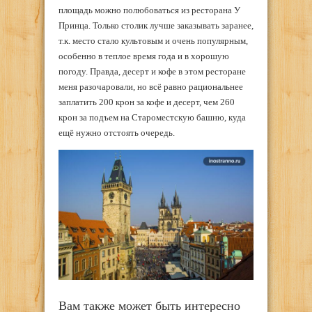
площадь можно полюбоваться из ресторана У
Принца. Только столик лучше заказывать заранее,
т.к. место стало культовым и очень популярным,
особенно в теплое время года и в хорошую
погоду. Правда, десерт и кофе в этом ресторане
меня разочаровали, но всё равно рациональнее
заплатить 200 крон за кофе и десерт, чем 260
крон за подъем на Староместскую башню, куда
ещё нужно отстоять очередь.
Вам также может быть интересно