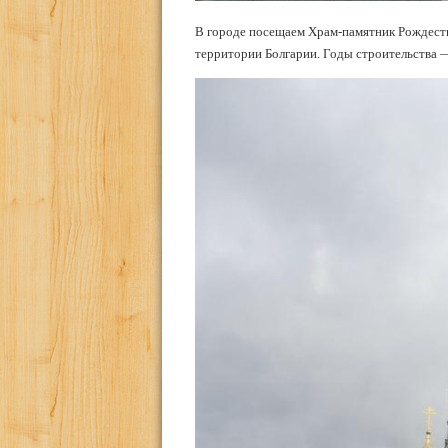
В городе посещаем Храм-памятник Рождеств
территории Болгарии. Годы строительства