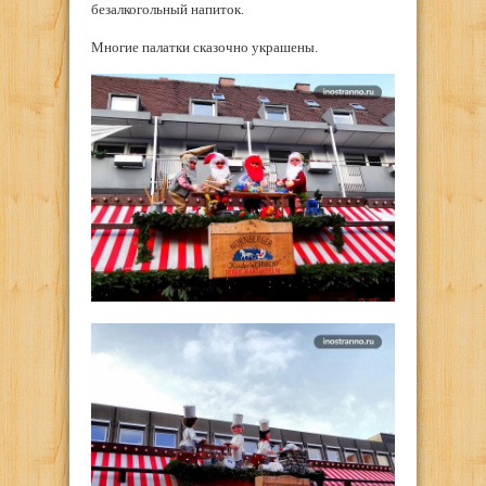
безалкогольный напиток.
Многие палатки сказочно украшены.