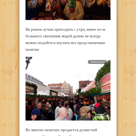
На рынок лучше приходить с утра, иначе из-за
большого скопления людей далеко не всегда
можно подойти и изучить все представленные
палатки.
Во многих палатках продается душистый