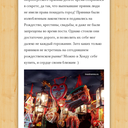
в секрете, да так, что выпекавшие пряник люди
не имели права покидать город! Пряники были
излюбленным лакомством и подавались на
Рождество, крестины, свадьбы, и даже не были
запрещены во время поста. Однако стоили они
достаточно дорого, и позволить их себе мог
далеко не каждый горожанин. Зато каких только
пряников не встретишь на сегодняшнем
рождественском рынке! Можно и Хонду себе
купить, и сердце своим близким :)