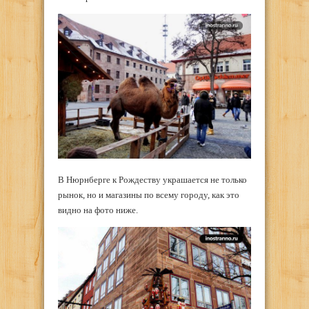
В Нюрнберге к Рождеству украшается не только
рынок, но и магазины по всему городу, как это
видно на фото ниже.