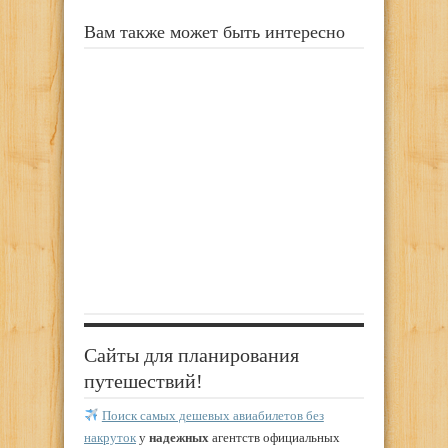
Вам также может быть интересно
Сайты для планирования
путешествий!
Поиск самых дешевых авиабилетов без
накруток
у
надежных
агентств официальных