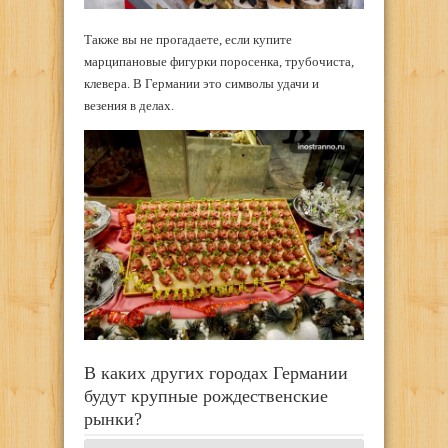
Также вы не прогадаете, если купите
марципановые фигурки поросенка, трубочиста,
клевера. В Германии это символы удачи и
везения в делах.
В каких других городах Германии
будут крупные рождественские
рынки?