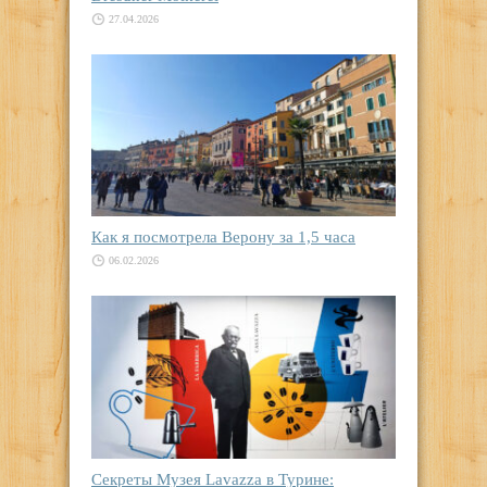
27.04.2026
Как я посмотрела Верону за 1,5 часа
06.02.2026
Секреты Музея Lavazza в Турине: