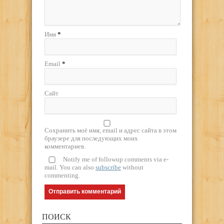
Имя
*
Email
*
Сайт
Сохранить моё имя, email и адрес сайта в этом
браузере для последующих моих
комментариев.
Notify me of followup comments via e-
mail. You can also
subscribe
without
commenting.
ПОИСК