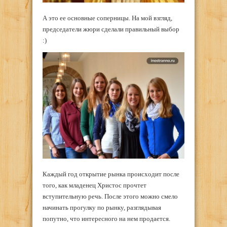
А это ее основные соперницы. На мой взгляд,
председатели жюри сделали правильный выбор
:)
Каждый год открытие рынка происходит после
того, как младенец Христос прочтет
вступительную речь. После этого можно смело
начинать прогулку по рынку, разглядывая
попутно, что интересного на нем продается.