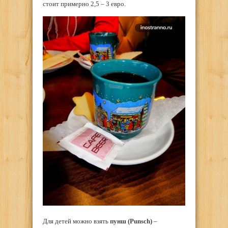
стоит примерно 2,5 – 3 евро.
Для детей можно взять
пунш (Punsch)
–