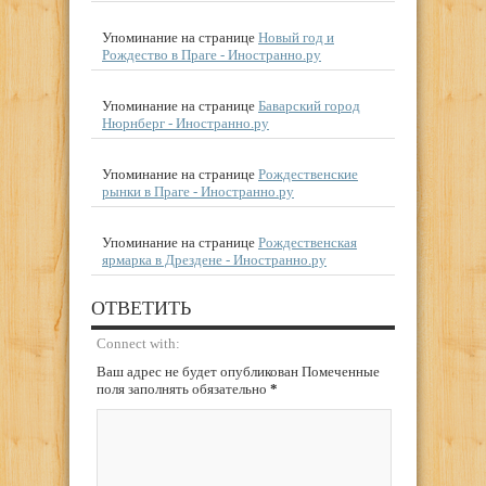
Упоминание на странице
Новый год и
Рождество в Праге - Иностранно.ру
Упоминание на странице
Баварский город
Нюрнберг - Иностранно.ру
Упоминание на странице
Рождественские
рынки в Праге - Иностранно.ру
Упоминание на странице
Рождественская
ярмарка в Дрездене - Иностранно.ру
ОТВЕТИТЬ
Connect with:
Ваш адрес не будет опубликован Помеченные
поля заполнять обязательно
*