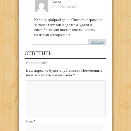
Ольга
07.07.2020 в 08:20
Ксения, добрый день! Спасибо огромное
за ваш ответ так и сделаем, удачи и
спасибо за ваш постиг очень и очень
полезная информация.
Ответить
ОТВЕТИТЬ
Connect with:
Ваш адрес не будет опубликован Помеченные
поля заполнять обязательно
*
Имя
*