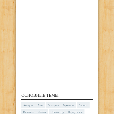
ОСНОВНЫЕ ТЕМЫ
Австрия
Азия
Болгария
Германия
Европа
Испания
Италия
Новый год
Португалия