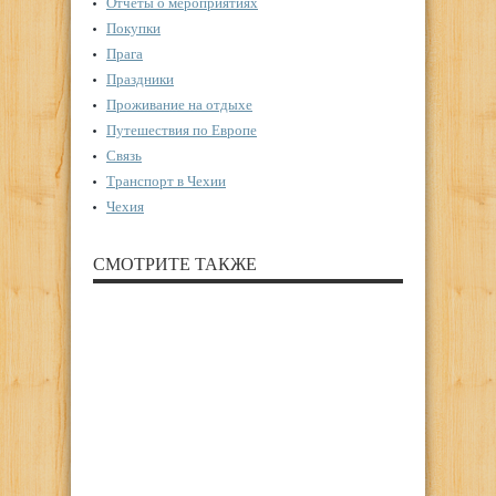
Отчеты о мероприятиях
Покупки
Прага
Праздники
Проживание на отдыхе
Путешествия по Европе
Связь
Транспорт в Чехии
Чехия
СМОТРИТЕ ТАКЖЕ