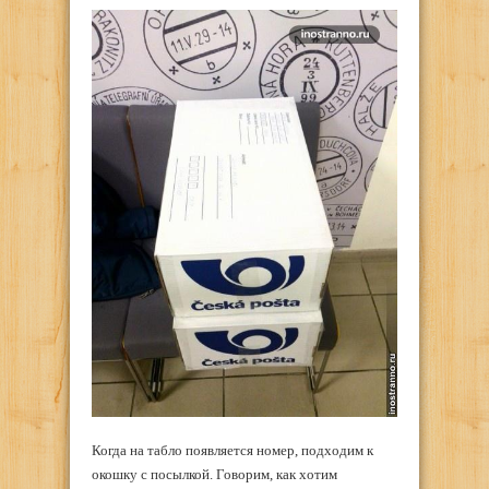
Когда на табло появляется номер, подходим к
окошку с посылкой. Говорим, как хотим