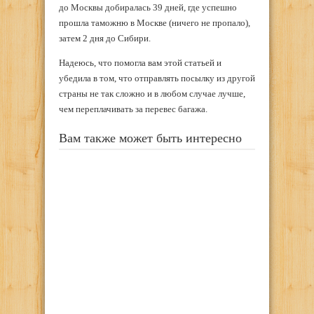
до Москвы добиралась 39 дней, где успешно
прошла таможню в Москве (ничего не пропало),
затем 2 дня до Сибири.
Надеюсь, что помогла вам этой статьей и
убедила в том, что отправлять посылку из другой
страны не так сложно и в любом случае лучше,
чем переплачивать за перевес багажа.
Вам также может быть интересно