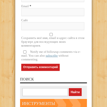
Email
*
Сайт
Сохранить моё имя, email и адрес сайта в этом
браузере для последующих моих
комментариев.
Notify me of followup comments via e-
mail. You can also
subscribe
without
commenting.
ПОИСК
ИНСТРУМЕНТЫ