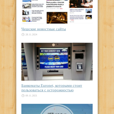
Чешские новостные сайты
28.11.2024
Банкоматы Euronet, которыми стоит
пользоваться с осторожностью
09.11.2021