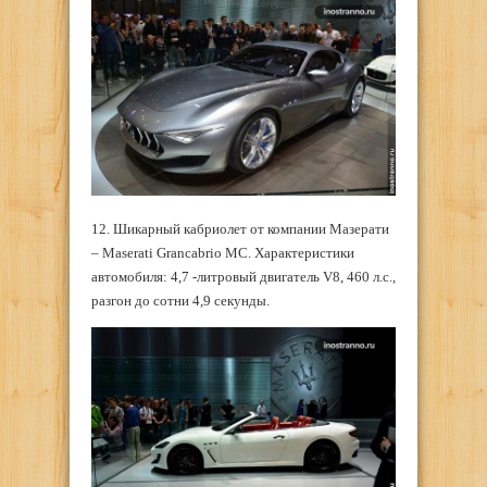
12. Шикарный кабриолет от компании Мазерати
– Maserati Grancabrio MC. Характеристики
автомобиля: 4,7 -литровый двигатель V8, 460 л.с.,
разгон до сотни 4,9 секунды.