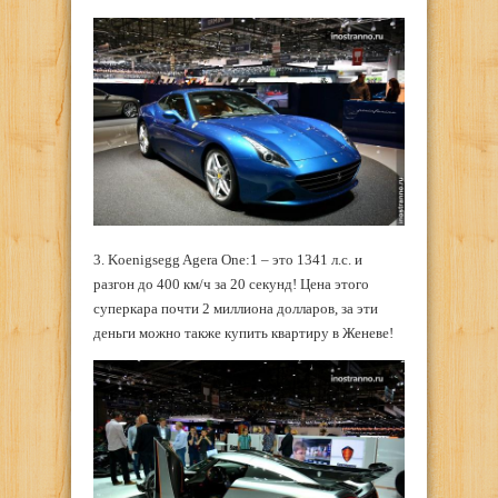
3. Koenigsegg Agera One:1 – это 1341 л.с. и
разгон до 400 км/ч за 20 секунд! Цена этого
суперкара почти 2 миллиона долларов, за эти
деньги можно также купить квартиру в Женеве!