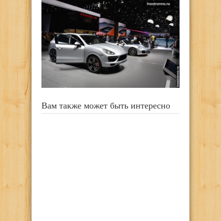
Вам также может быть интересно