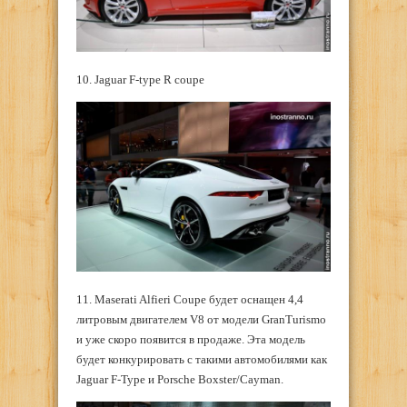
10. Jaguar F-type R coupe
11. Maserati Alfieri Coupe будет оснащен 4,4
литровым двигателем V8 от модели GranTurismo
и уже скоро появится в продаже. Эта модель
будет конкурировать с такими автомобилями как
Jaguar F-Type и Porsche Boxster/Cayman.