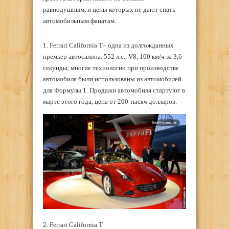
равнодушным, и цены которых не дают спать
автомобильным фанатам.
1. Ferrari California T– одна из долгожданных
премьер автосалона. 552 л.с., V8, 100 км/ч за 3,6
секунды, многие технологии при производстве
автомобиля были использованы из автомобилей
для Формулы 1. Продажи автомобиля стартуют в
марте этого года, цена от 200 тысяч долларов.
2. Ferrari California T