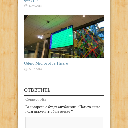
27.07.2018
Офис Microsoft в Праге
24.10.2016
ОТВЕТИТЬ
Connect with:
Ваш адрес не будет опубликован Помеченные
поля заполнять обязательно
*