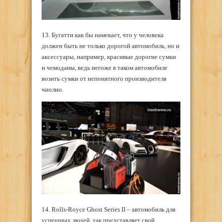
13. Бугатти как бы намекает, что у человека
должен быть не только дорогой автомобиль, но и
аксессуары, например, красивые дорогие сумки
и чемоданы, ведь негоже в таком автомобиле
возить сумки от непонятного производителя
чиолио.
14. Rolls-Royce Ghost Series II – автомобиль для
успешных людей, так представляет свой