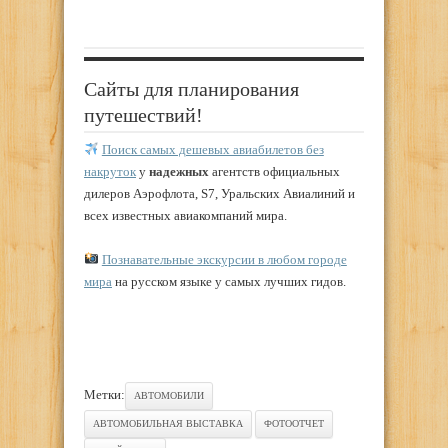
Сайты для планирования
путешествий!
Поиск самых дешевых авиабилетов без
накруток
у
надежных
агентств официальных
дилеров Аэрофлота, S7, Уральских Авиалиний и
всех известных авиакомпаний мира.
Познавательные экскурсии в любом городе
мира
на русском языке у самых лучших гидов.
Метки:
АВТОМОБИЛИ
АВТОМОБИЛЬНАЯ ВЫСТАВКА
ФОТООТЧЕТ