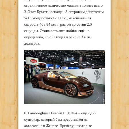
ограниченное количество машин, а точнее всего
3. Этот Бугатти оснащен 8-литровым двигателем
W16 мощностью 1200 л.с., максимальная
скорость 408,84 км/ч, разгон до сотни 2,6
секунды. Стоимость автомобиля ещё не
определена, но она будет в районе 3 млн.
долларов.
6. Lamborghini Huracán LP 610-4 – ещё один
суперкар, который был представлен на
автосалоне в Женеве. Приведу некоторые