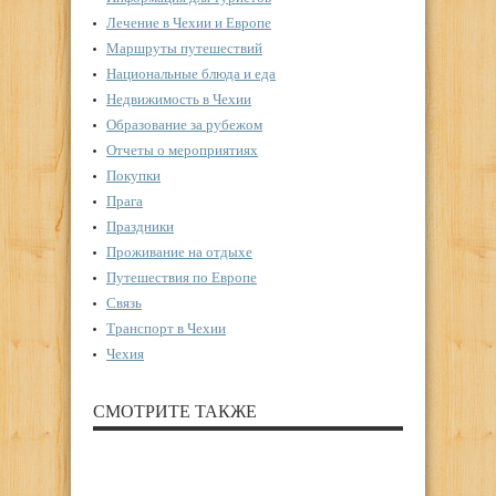
Лечение в Чехии и Европе
Маршруты путешествий
Национальные блюда и еда
Недвижимость в Чехии
Образование за рубежом
Отчеты о мероприятиях
Покупки
Прага
Праздники
Проживание на отдыхе
Путешествия по Европе
Связь
Транспорт в Чехии
Чехия
СМОТРИТЕ ТАКЖЕ