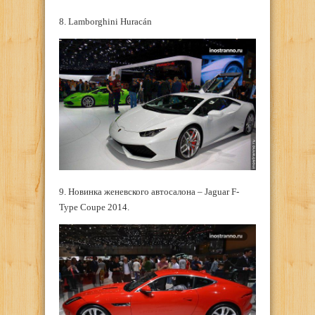
8. Lamborghini Huracán
9. Новинка женевского автосалона – Jaguar F-
Type Coupe 2014.