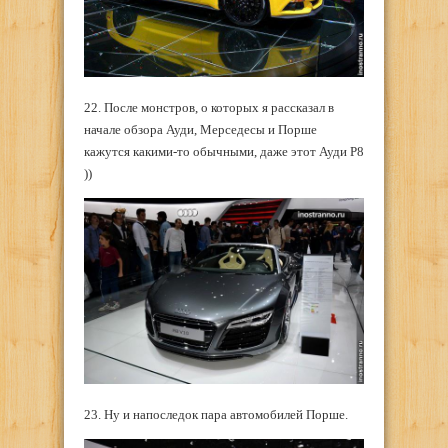
22. После монстров, о которых я рассказал в
начале обзора Ауди, Мерседесы и Порше
кажутся какими-то обычными, даже этот Ауди Р8
))
23. Ну и напоследок пара автомобилей Порше.