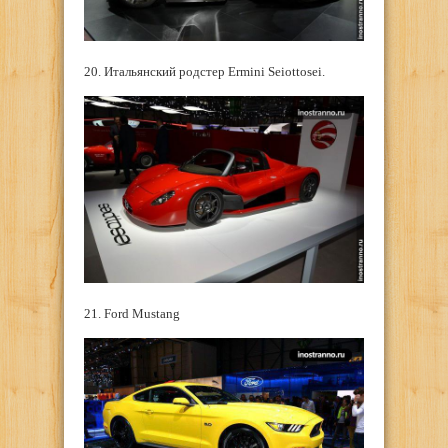
20. Итальянский родстер Ermini Seiottosei.
21. Ford Mustang