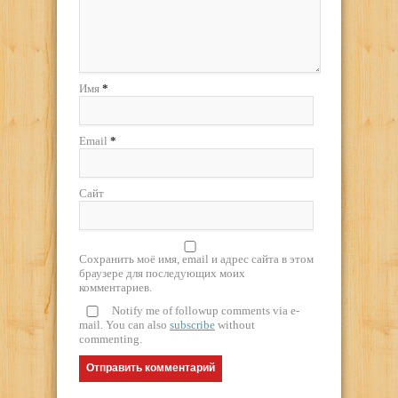
Имя
*
Email
*
Сайт
Сохранить моё имя, email и адрес сайта в этом
браузере для последующих моих
комментариев.
Notify me of followup comments via e-
mail. You can also
subscribe
without
commenting.