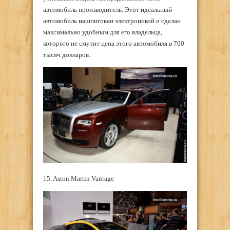
автомобиль производитель. Этот идеальный
автомобиль нашпигован электроникой и сделан
максимально удобным для его владельца,
которого не смутит цена этого автомобиля в 700
тысяч долларов.
15. Aston Martin Vantage