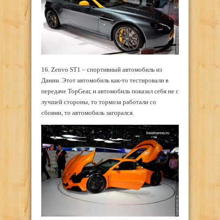
16. Zenvo ST1 – спортивный автомобиль из
Дании. Этот автомобиль как-то тестировали в
передаче TopGear, и автомобиль показал себя не с
лучшей стороны, то тормоза работали со
сбоями, то автомобиль загорался.