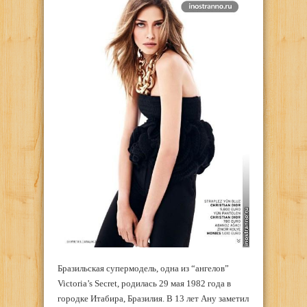
Бразильская супермодель, одна из “ангелов”
Victoria’s Secret, родилась 29 мая 1982 года в
городке Итабира, Бразилия. В 13 лет Ану заметил