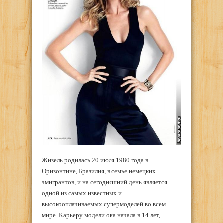
Жизель родилась 20 июля 1980 года в
Оризонтине, Бразилия, в семье немецких
эмигрантов, и на сегодняшний день является
одной из самых известных и
высокооплачиваемых супермоделей во всем
мире. Карьеру модели она начала в 14 лет,