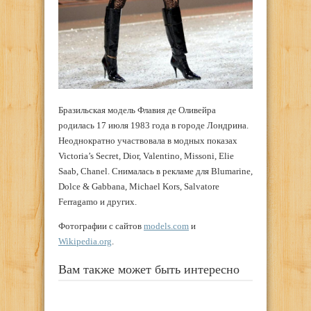
Бразильская модель Флавия де Оливейра
родилась 17 июля 1983 года в городе Лондрина.
Неоднократно участвовала в модных показах
Victoria’s Secret, Dior, Valentino, Missoni, Elie
Saab, Chanel. Снималась в рекламе для Blumarine,
Dolce & Gabbana, Michael Kors, Salvatore
Ferragamo и других.
Фотографии с сайтов
models.com
и
Wikipedia.org
.
Вам также может быть интересно