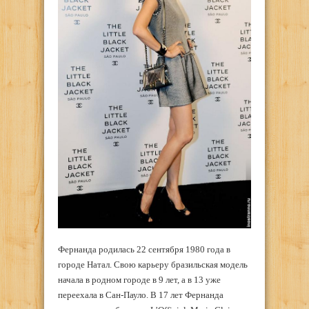
Фернанда родилась 22 сентября 1980 года в
городе Натал. Свою карьеру бразильская модель
начала в родном городе в 9 лет, а в 13 уже
переехала в Сан-Пауло. В 17 лет Фернанда