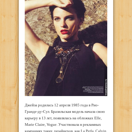
Джейза родилась 12 апреля 1985 года в Рио-
Гранде-ду-Сул. Бразильская модель начала свою
карьеру в 13 лет, появлялась на обложках Elle,
Marie Claire, Vogue. Участвовала в рекламных
кампаниях таких дизайнеров, как La Perla, Calvin