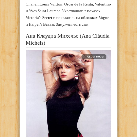
Chanel, Louis Vuitton, Oscar de la Renta, Valentino
и Yves Saint Laurent. Участвовала в показах
Victoria’s Secret и появлалась на обложках Vogue
и Harper’s Bazaar. Замужем, есть сын.
Ана Клаудиа Михельс (Ana Cláudia
Michels)