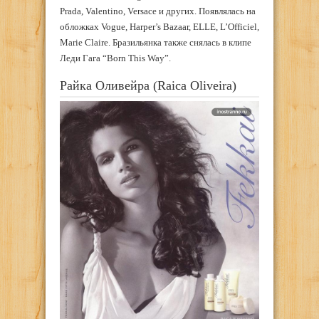
Prada, Valentino, Versace и других. Появлялась на
обложках Vogue, Harper’s Bazaar, ELLE, L’Officiel,
Marie Claire. Бразильянка также снялась в клипе
Леди Гага “Born This Way”.
Райка Оливейра (Raica Oliveira)