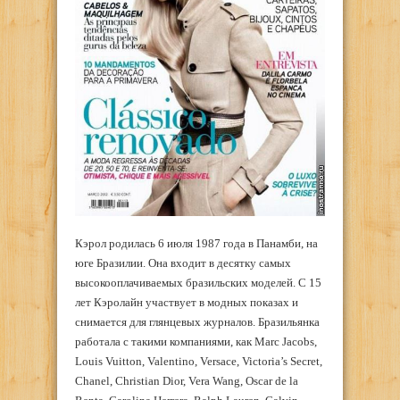
Кэрол родилась 6 июля 1987 года в Панамби, на
юге Бразилии. Она входит в десятку самых
высокооплачиваемых бразильских моделей. С 15
лет Кэролайн участвует в модных показах и
снимается для глянцевых журналов. Бразильянка
работала с такими компаниями, как Marc Jacobs,
Louis Vuitton, Valentino, Versace, Victoria’s Secret,
Chanel, Christian Dior, Vera Wang, Oscar de la