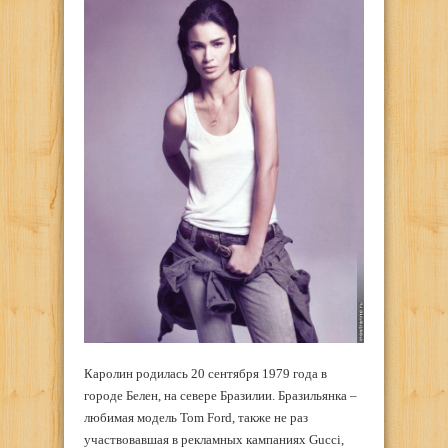
Каролин родилась 20 сентября 1979 года в
городе Белен, на севере Бразилии. Бразильянка –
любимая модель Tom Ford, также не раз
участвовавшая в рекламных кампаниях Gucci,