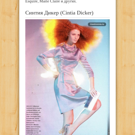
Esquire, Marie Claire и других.
Синтия Дикер (Cintia Dicker)