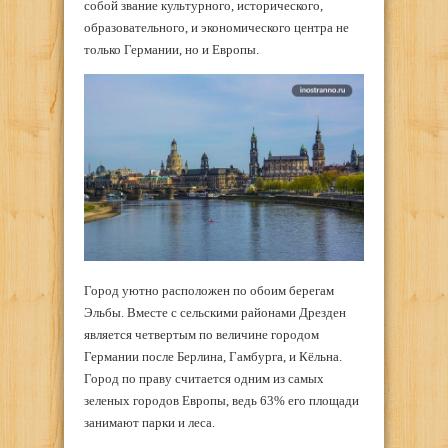
собой звание культурного, исторического,
образовательного, и экономического центра не
только Германии, но и Европы.
Город уютно расположен по обоим берегам
Эльбы. Вместе с сельскими районами Дрезден
является четвертым по величине городом
Германии после Берлина, Гамбурга, и Кёльна.
Город по праву считается одним из самых
зеленых городов Европы, ведь 63% его площади
занимают парки и леса.