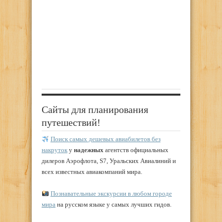
Сайты для планирования
путешествий!
Поиск самых дешевых авиабилетов без
накруток
у
надежных
агентств официальных
дилеров Аэрофлота, S7, Уральских Авиалиний и
всех известных авиакомпаний мира.
Познавательные экскурсии в любом городе
мира
на русском языке у самых лучших гидов.