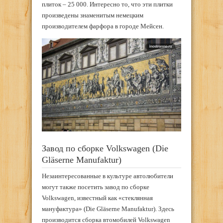
плиток – 25 000. Интересно то, что эти плитки
произведены знаменитым немецким
производителем фарфора в городе Мейсен.
Завод по сборке Volkswagen (Die
Gläserne Manufaktur)
Незаинтересованные в культуре автолюбители
могут также посетить завод по сборке
Volkswagen, известный как «стеклянная
мануфактура» (Die Gläserne Manufaktur). Здесь
производится сборка втомобилей Volkswagen