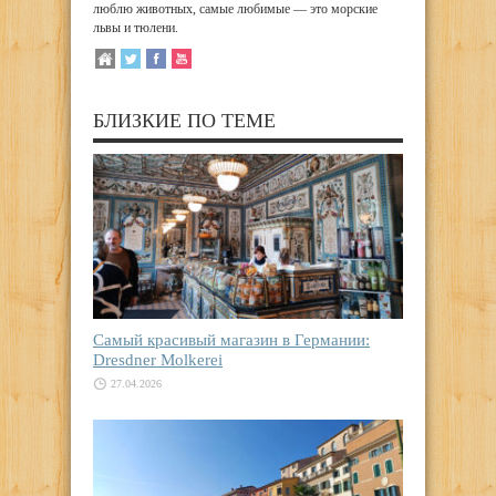
люблю животных, самые любимые — это морские
львы и тюлени.
БЛИЗКИЕ ПО ТЕМЕ
Самый красивый магазин в Германии:
Dresdner Molkerei
27.04.2026