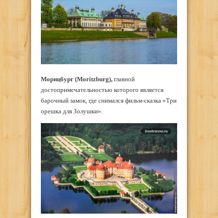
Морицбург (Moritzburg),
главной
достопримечательностью которого является
барочный замок, где снимался фильм-сказка «Три
орешка для Золушки».