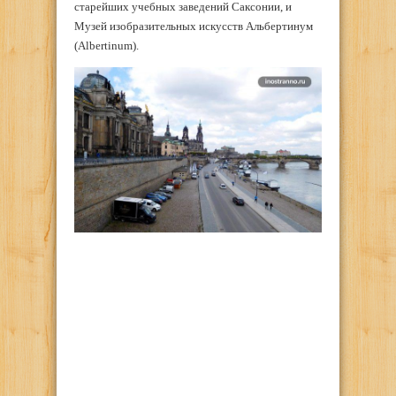
старейших учебных заведений Саксонии, и
Музей изобразительных искусств Альбертинум
(Albertinum).