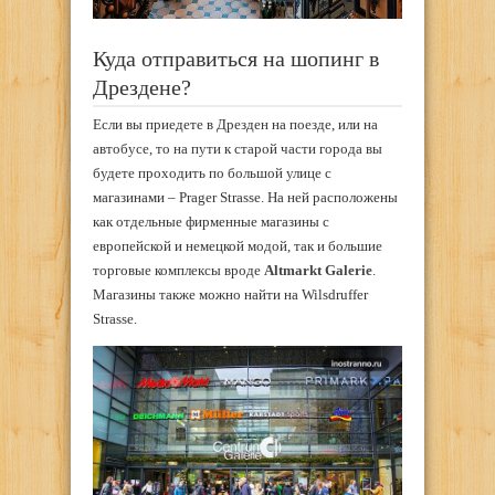
Куда отправиться на шопинг в
Дрездене?
Если вы приедете в Дрезден на поезде, или на
автобусе, то на пути к старой части города вы
будете проходить по большой улице с
магазинами – Prager Strasse. На ней расположены
как отдельные фирменные магазины с
европейской и немецкой модой, так и большие
торговые комплексы вроде
Altmarkt Galerie
.
Магазины также можно найти на Wilsdruffer
Strasse.