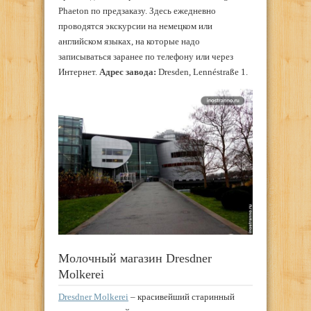
Phaeton по предзаказу. Здесь ежедневно
проводятся экскурсии на немецком или
английском языках, на которые надо
записываться заранее по телефону или через
Интернет.
Адрес завода:
Dresden, Lennéstraße 1.
Молочный магазин Dresdner
Molkerei
Dresdner Molkerei
– красивейший старинный