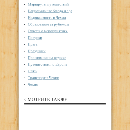
Маршруты путешествий
Национальные блюда и еда
Недвижимость в Чехии
Образование за рубежом
Отчеты о мероприятиях
Покупки
Прага
Праздники
Проживание на отдыхе
Путешествия по Европе
Связь
Транспорт в Чехии
Чехия
СМОТРИТЕ ТАКЖЕ