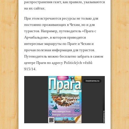
распространения газет, как правило, указываются
на их сайтах.
При этом встречаются ресурсы не только для
постоянно проживающих в Чехии, но и для
туристов. Например, путеводитель «Прага с
Арчибальдом», в котором приводятся
интересные маршруты по Праге и Чехии и
прочая полезная информация для туристов.
Путеводитель можно бесплатно забрать в самом
центре Праги по адресу Politických vězňů
915/14.