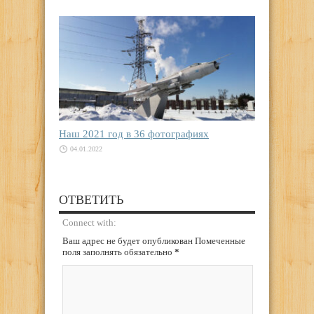
Наш 2021 год в 36 фотографиях
04.01.2022
ОТВЕТИТЬ
Connect with:
Ваш адрес не будет опубликован Помеченные
поля заполнять обязательно
*