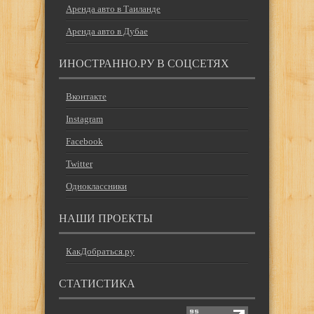
Аренда авто в Таиланде
Аренда авто в Дубае
ИНОСТРАННО.РУ В СОЦСЕТЯХ
Вконтакте
Instagram
Facebook
Twitter
Одноклассники
НАШИ ПРОЕКТЫ
КакДобраться.ру
СТАТИСТИКА