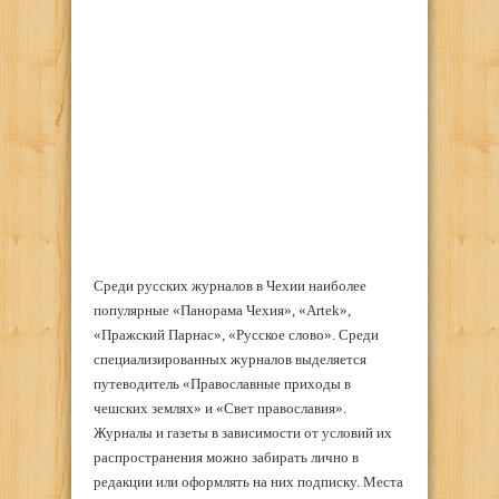
Среди русских журналов в Чехии наиболее
популярные «Панорама Чехия», «Artek»,
«Пражский Парнас», «Русское слово». Среди
специализированных журналов выделяется
путеводитель «Православные приходы в
чешских землях» и «Свет православия».
Журналы и газеты в зависимости от условий их
распространения можно забирать лично в
редакции или оформлять на них подписку. Места