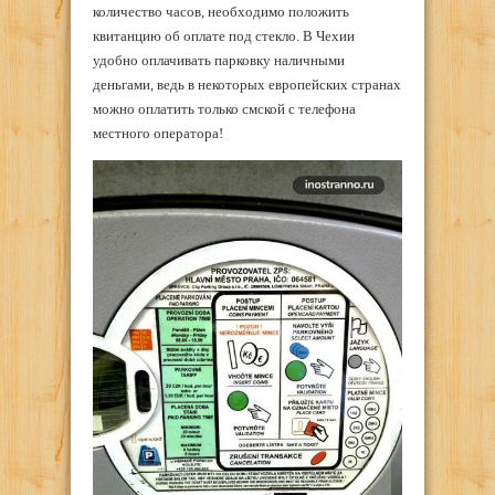
количество часов, необходимо положить
квитанцию об оплате под стекло. В Чехии
удобно оплачивать парковку наличными
деньгами, ведь в некоторых европейских странах
можно оплатить только смской с телефона
местного оператора!