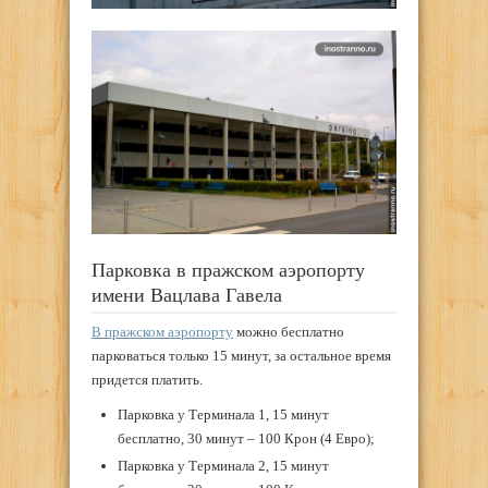
Парковка в пражском аэропорту
имени Вацлава Гавела
В пражском аэропорту
можно бесплатно
парковаться только 15 минут, за остальное время
придется платить.
Парковка у Терминала 1, 15 минут
бесплатно, 30 минут – 100 Крон (4 Евро);
Парковка у Терминала 2, 15 минут