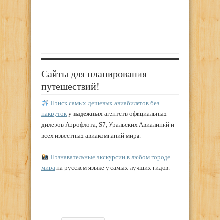
Сайты для планирования
путешествий!
Поиск самых дешевых авиабилетов без
накруток
у
надежных
агентств официальных
дилеров Аэрофлота, S7, Уральских Авиалиний и
всех известных авиакомпаний мира.
Познавательные экскурсии в любом городе
мира
на русском языке у самых лучших гидов.