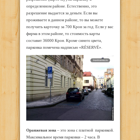
определенном районе. Естественно, это
разрешение выдается за деньги. Если вы
проживаете в данном районе, то вы можете
получить карточку за 700 Крон за год. Если у вас
фирма в этом районе, то стоимость карты
составит 36000 Крон. Кроме синего цвета,
парковка помечена надписью «RÉSERVÉ».
Оранжевая зона
– это зона с платной парковкой.
Максимальное время парковки – 2 часа. В