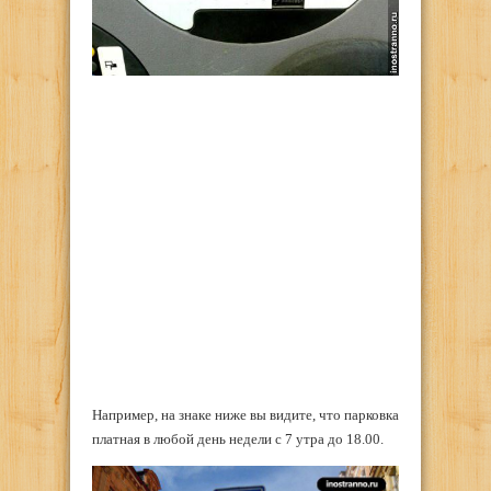
Например, на знаке ниже вы видите, что парковка
платная в любой день недели с 7 утра до 18.00.