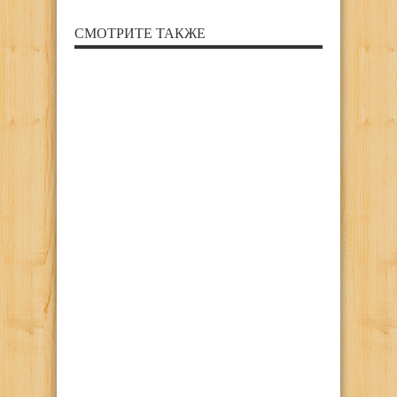
СМОТРИТЕ ТАКЖЕ