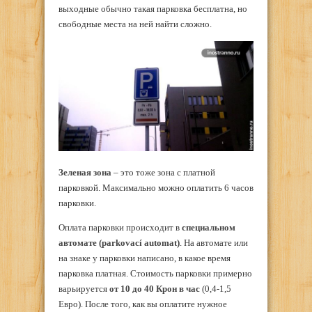
выходные обычно такая парковка бесплатна, но
свободные места на ней найти сложно.
Зеленая зона
– это тоже зона с платной
парковкой. Максимально можно оплатить 6 часов
парковки.
Оплата парковки происходит в
специальном
автомате (parkovací automat)
. На автомате или
на знаке у парковки написано, в какое время
парковка платная. Стоимость парковки примерно
варьируется
от 10 до 40 Крон в час
(0,4-1,5
Евро). После того, как вы оплатите нужное