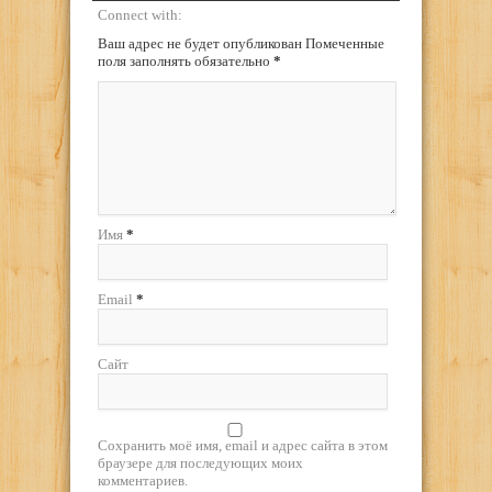
Connect with:
Ваш адрес не будет опубликован Помеченные
поля заполнять обязательно
*
Имя
*
Email
*
Сайт
Сохранить моё имя, email и адрес сайта в этом
браузере для последующих моих
комментариев.