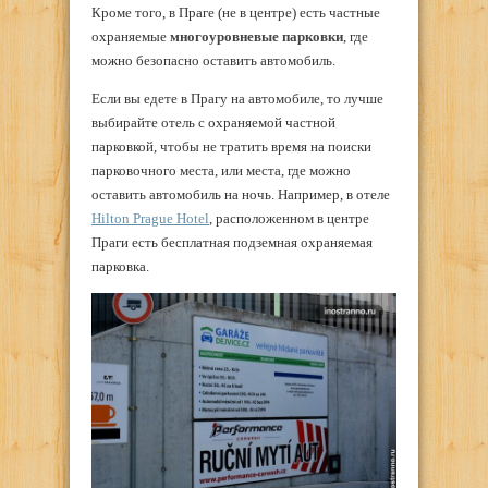
Кроме того, в Праге (не в центре) есть частные
охраняемые
многоуровневые парковки
, где
можно безопасно оставить автомобиль.
Если вы едете в Прагу на автомобиле, то лучше
выбирайте отель с охраняемой частной
парковкой, чтобы не тратить время на поиски
парковочного места, или места, где можно
оставить автомобиль на ночь. Например, в отеле
Hilton Prague Hotel
, расположенном в центре
Праги есть бесплатная подземная охраняемая
парковка.