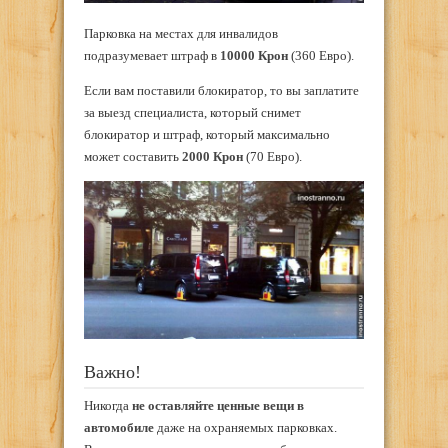
Парковка на местах для инвалидов
подразумевает штраф в
10000 Крон
(360 Евро).
Если вам поставили блокиратор, то вы заплатите
за выезд специалиста, который снимет
блокиратор и штраф, который максимально
может составить
2000 Крон
(70 Евро).
Важно!
Никогда
не оставляйте ценные вещи в
автомобиле
даже на охраняемых парковках.