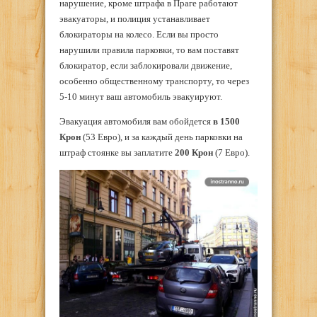
нарушение, кроме штрафа в Праге работают
эвакуаторы, и полиция устанавливает
блокираторы на колесо. Если вы просто
нарушили правила парковки, то вам поставят
блокиратор, если заблокировали движение,
особенно общественному транспорту, то через
5-10 минут ваш автомобиль эвакуируют.
Эвакуация автомобиля вам обойдется
в 1500
Крон
(53 Евро), и за каждый день парковки на
штраф стоянке вы заплатите
200 Крон
(7 Евро).