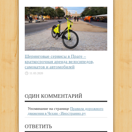
Шеринговые сервисы в Праге –
краткосрочная аренда велосипедов,
самокатов и автомобилей
11.03.2020
ОДИН КОММЕНТАРИЙ
Упоминание на странице
Правила дорожного
движения в Чехии - Иностранно.ру
ОТВЕТИТЬ