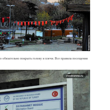
 обязательно покрыть голову и плечи. Все правила посещения