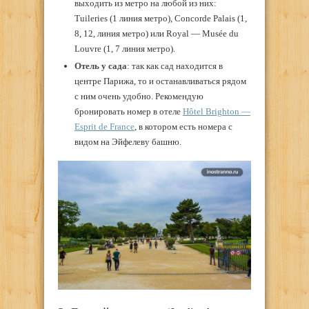
выходить из метро на любой из них:
Tuileries (1 линия метро), Concorde Palais (1,
8, 12, линия метро) или Royal — Musée du
Louvre (1, 7 линия метро).
Отель у сада
: так как сад находится в
центре Парижа, то и останавливаться рядом
с ним очень удобно. Рекомендую
бронировать номер в отеле
Hôtel Brighton —
Esprit de France
, в котором есть номера с
видом на Эйфелеву башню.