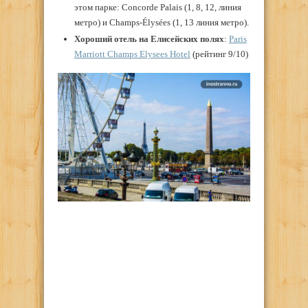
этом парке: Concorde Palais (1, 8, 12, линия
метро) и Champs-Élysées (1, 13 линия метро).
Хороший отель на Елисейских полях
:
Paris
Marriott Champs Elysees Hotel
(рейтинг 9/10)