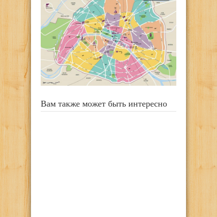
Вам также может быть интересно