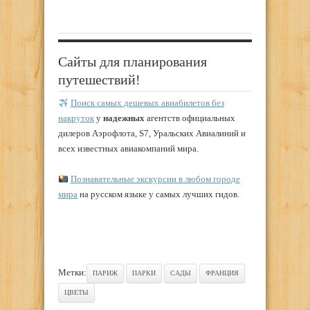
Сайты для планирования
путешествий!
Поиск самых дешевых авиабилетов без
накруток
у
надежных
агентств официальных
дилеров Аэрофлота, S7, Уральских Авиалиний и
всех известных авиакомпаний мира.
Познавательные экскурсии в любом городе
мира
на русском языке у самых лучших гидов.
Метки:
ПАРИЖ
ПАРКИ
САДЫ
ФРАНЦИЯ
ЦВЕТЫ