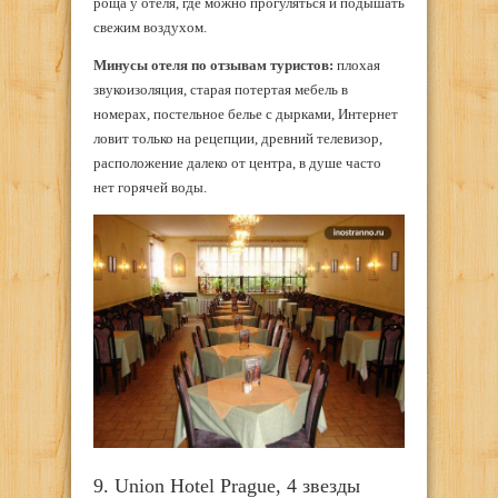
роща у отеля, где можно прогуляться и подышать
свежим воздухом.
Минусы отеля по отзывам туристов:
плохая
звукоизоляция, старая потертая мебель в
номерах, постельное белье с дырками, Интернет
ловит только на рецепции, древний телевизор,
расположение далеко от центра, в душе часто
нет горячей воды.
9. Union Hotel Prague, 4 звезды