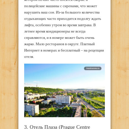
полицейские машины с сиренами, что может
нарушить ваш сон. Из-за большого количества
отдыхающих часто приходится подолгу ждать
лифта, особенно утром во время завтрака. В
летнее время кондиционеры не всегда
справляются, и в номере может быть очень
жарко. Мало ресторанов в округе. Платный
Интернет в номерах и бесплатный – на рецепции
отеля.
3. Отель Плаза (Prague Centre