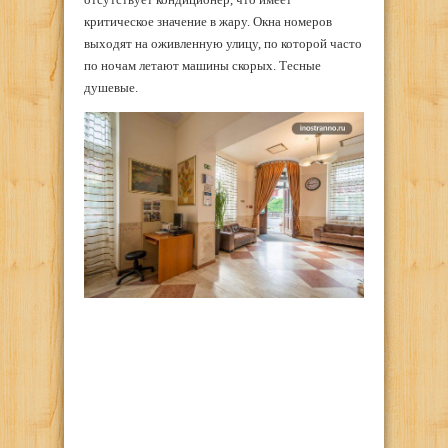
критическое значение в жару. Окна номеров
выходят на оживленную улицу, по которой часто
по ночам летают машины скорых. Тесные
душевые.