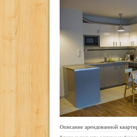
Описание арендованной кварти